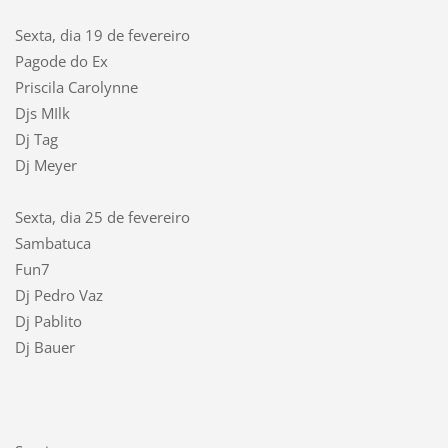
Sexta, dia 19 de fevereiro
Pagode do Ex
Priscila Carolynne
Djs MIlk
Dj Tag
Dj Meyer
Sexta, dia 25 de fevereiro
Sambatuca
Fun7
Dj Pedro Vaz
Dj Pablito
Dj Bauer