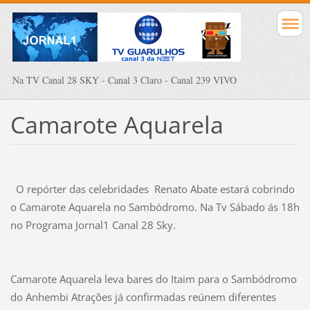
Na TV Canal 28 SKY - Canal 3 Claro - Canal 239 VIVO
Camarote Aquarela
O repórter das celebridades Renato Abate estará cobrindo
o Camarote Aquarela no Sambódromo. Na Tv Sábado ás 18h
no Programa Jornal1 Canal 28 Sky.
Camarote Aquarela leva bares do Itaim para o Sambódromo
do Anhembi Atrações já confirmadas reúnem diferentes