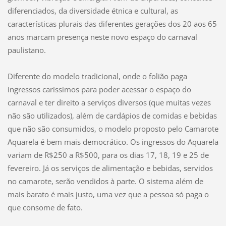
diferenciados, da diversidade étnica e cultural, as
características plurais das diferentes gerações dos 20 aos 65
anos marcam presença neste novo espaço do carnaval
paulistano.
Diferente do modelo tradicional, onde o folião paga
ingressos caríssimos para poder acessar o espaço do
carnaval e ter direito a serviços diversos (que muitas vezes
não são utilizados), além de cardápios de comidas e bebidas
que não são consumidos, o modelo proposto pelo Camarote
Aquarela é bem mais democrático. Os ingressos do Aquarela
variam de R$250 a R$500, para os dias 17, 18, 19 e 25 de
fevereiro. Já os serviços de alimentação e bebidas, servidos
no camarote, serão vendidos à parte. O sistema além de
mais barato é mais justo, uma vez que a pessoa só paga o
que consome de fato.