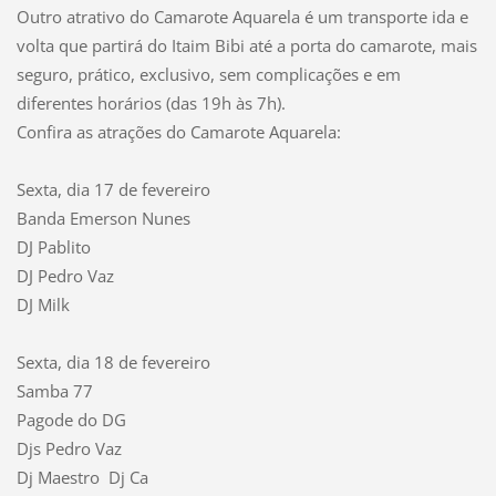
Outro atrativo do Camarote Aquarela é um transporte ida e
volta que partirá do Itaim Bibi até a porta do camarote, mais
seguro, prático, exclusivo, sem complicações e em
diferentes horários (das 19h às 7h).
Confira as atrações do Camarote Aquarela:
Sexta, dia 17 de fevereiro
Banda Emerson Nunes
DJ Pablito
DJ Pedro Vaz
DJ Milk
Sexta, dia 18 de fevereiro
Samba 77
Pagode do DG
Djs Pedro Vaz
Dj Maestro Dj Ca