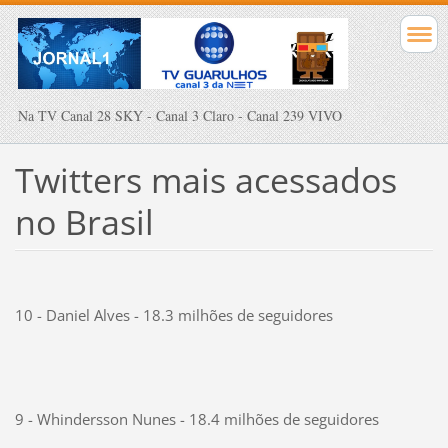
Na TV Canal 28 SKY - Canal 3 Claro - Canal 239 VIVO
Twitters mais acessados
no Brasil
10 - Daniel Alves - 18.3 milhões de seguidores
9 - Whindersson Nunes - 18.4 milhões de seguidores