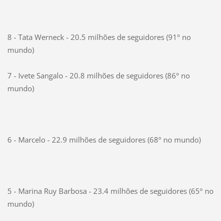
8 - Tata Werneck - 20.5 milhões de seguidores (91º no
mundo)
7 - Ivete Sangalo - 20.8 milhões de seguidores (86º no
mundo)
6 - Marcelo - 22.9 milhões de seguidores (68º no mundo)
5 - Marina Ruy Barbosa - 23.4 milhões de seguidores (65º no
mundo)