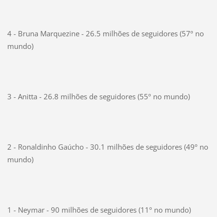
4 - Bruna Marquezine - 26.5 milhões de seguidores (57º no
mundo)
3 - Anitta - 26.8 milhões de seguidores (55º no mundo)
2 - Ronaldinho Gaúcho - 30.1 milhões de seguidores (49º no
mundo)
1 - Neymar - 90 milhões de seguidores (11º no mundo)