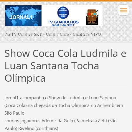
Na TV Canal 28 SKY - Canal 3 Claro - Canal 239 VIVO
Show Coca Cola Ludmila e
Luan Santana Tocha
Olímpica
Jornal1 acompanha o Show de Ludmila e Luan Santana
(Coca Cola) na chegada da Tocha Olímpica no Anhembi em
São Paulo
com os jogadores Ademir da Guia (Palmeiras) Zetti (São
Paulo) Rivelino (corithians)