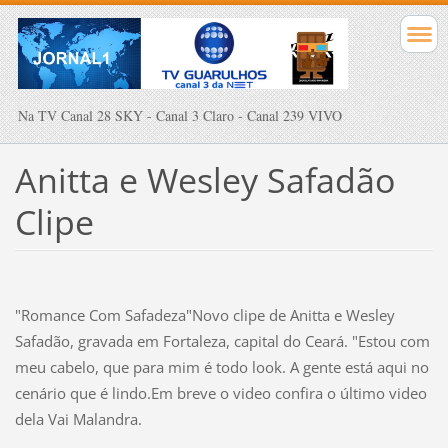
Na TV Canal 28 SKY - Canal 3 Claro - Canal 239 VIVO
Anitta e Wesley Safadão
Clipe
"Romance Com Safadeza"Novo clipe de Anitta e Wesley
Safadão, gravada em Fortaleza, capital do Ceará. "Estou com
meu cabelo, que para mim é todo look. A gente está aqui no
cenário que é lindo.Em breve o video confira o último video
dela Vai Malandra.