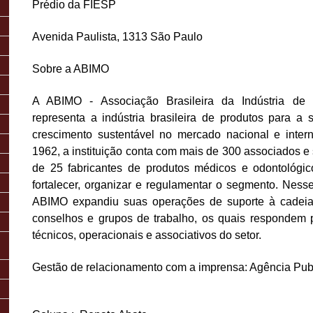
Prédio da FIESP
Avenida Paulista, 1313
São Paulo
Sobre a ABIMO
A ABIMO - Associação Brasileira da Indústria de 
representa a indústria brasileira de produtos para 
crescimento sustentável no mercado nacional e inte
1962, a instituição conta com mais de 300 associados e s
de 25 fabricantes de produtos médicos e odontológi
fortalecer, organizar e regulamentar o segmento. Ness
ABIMO expandiu suas operações de suporte à cadeia 
conselhos e grupos de trabalho, os quais respondem 
técnicos, operacionais e associativos do setor.
Gestão de relacionamento com a imprensa: Agência P