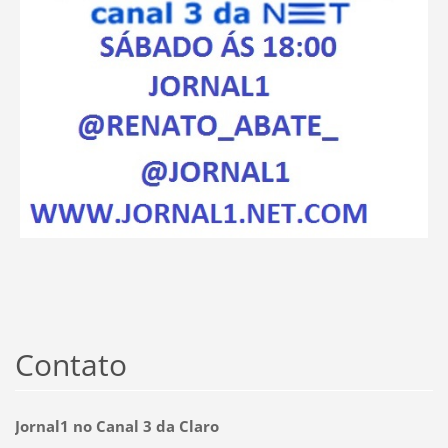
Contato
Jornal1 no Canal 3 da Claro