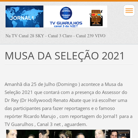
Na TV Canal 28 SKY - Canal 3 Claro - Canal 239 VIVO
MUSA DA SELEÇÃO 2021
Amanhã dia 25 de Julho (Domingo ) acontece a Musa da
Seleção 2021 que contará com a presença do Assessor do
Dr Rey (Dr Hollywood) Renato Abate que irá escolher uma
das participantes para fazer reportagens e o famoso
repórter Ricardo Marujo , com reportagem do Jornal1 para a
TV Guarulhos , Canal 3 net , aguardem.