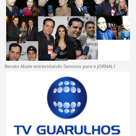
Renato Abate entrevistando famosos para o JORNAL1