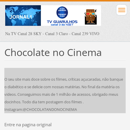
Na TV Canal 28 SKY - Canal 3 Claro - Canal 239 VIVO
Chocolate no Cinema
O seu site mais doce sobre os filmes, críticas açucaradas, não banque
o diabético e se delicie com nossas matérias. No final da matéria os
videos. Conseguimos mais de 1 milhão de acessos, obrigado meus
docinhos. Todo dia tem postagem dos filmes .
Instagram:@CHOCOLATANDONOCINEMA
Entre na pagina original