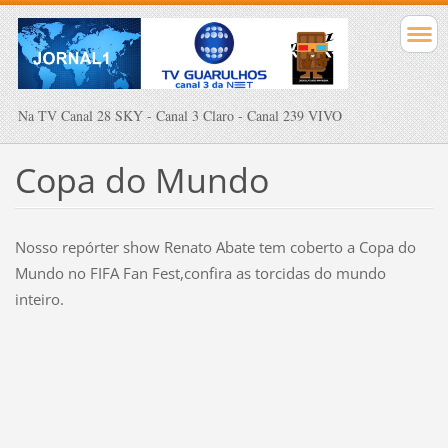
Na TV Canal 28 SKY - Canal 3 Claro - Canal 239 VIVO
Copa do Mundo
Nosso repórter show Renato Abate tem coberto a Copa do
Mundo no FIFA Fan Fest,confira as torcidas do mundo
inteiro.