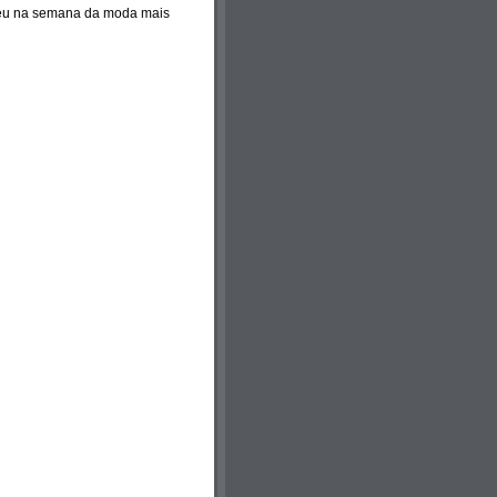
ceu na semana da moda mais