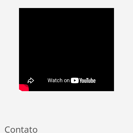
Contato