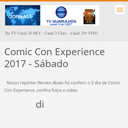
Na TV Canal 28 SKY - Canal 3 Claro - Canal 239 VIVO
Comic Con Experience
2017 - Sábado
Nosso repórter Renato Abate foi conferir o 3 dia de Comic
Con Experience ,confira fotos e video.
di