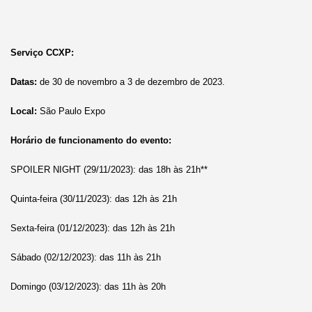
Serviço CCXP:
Datas:
de 30 de novembro a 3 de dezembro de 2023.
Local:
São Paulo Expo
Horário de funcionamento do evento:
SPOILER NIGHT (29/11/2023): das 18h às 21h**
Quinta-feira (30/11/2023): das 12h às 21h
Sexta-feira (01/12/2023): das 12h às 21h
Sábado (02/12/2023): das 11h às 21h
Domingo (03/12/2023): das 11h às 20h