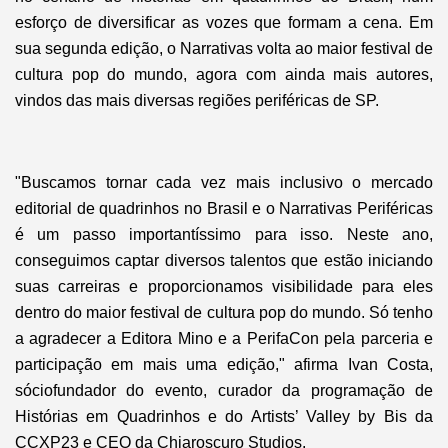
esforço de diversificar as vozes que formam a cena. Em
sua segunda edição, o Narrativas volta ao maior festival de
cultura pop do mundo, agora com ainda mais autores,
vindos das mais diversas regiões periféricas de SP.
"Buscamos tornar cada vez mais inclusivo o mercado
editorial de quadrinhos no Brasil e o Narrativas Periféricas
é um passo importantíssimo para isso. Neste ano,
conseguimos captar diversos talentos que estão iniciando
suas carreiras e proporcionamos visibilidade para eles
dentro do maior festival de cultura pop do mundo. Só tenho
a agradecer a Editora Mino e a PerifaCon pela parceria e
participação em mais uma edição," afirma Ivan Costa,
sóciofundador do evento, curador da programação de
Histórias em Quadrinhos e do Artists’ Valley by Bis da
CCXP23 e CEO da Chiaroscuro Studios.