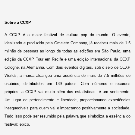
Sobre a CCXP
A CCXP é o maior festival de cultura pop do mundo. O evento,
idealizado e produzido pela Omelete Company, já recebeu mais de 1.5
milhão de pessoas ao longo de todas as edições em São Paulo, uma
edição da CCXP Tour em Recife e uma edição internacional da CCXP
Cologne, na Alemanha. Com dois eventos digitais, sob o selo de CCXP
Worlds, a marca alcançou uma audiência de mais de 7.5 milhões de
usuários, distribuídos em 139 países. Com números e recordes
próprios, a CCXP vai muito além das estatísticas: é um sentimento.
Um lugar de pertencimento e liberdade, proporcionando experiências
inesquecíveis para quem vai e impactando positivamente a sociedade.
Tudo isso pode ser resumido pela palavra que simboliza a essência do
festival: épico.