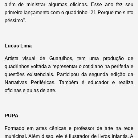
além de ministrar algumas oficinas. Esse ano fez seu
primeiro lançamento com o quadrinho "21 Porque me sinto
péssimo".
Lucas Lima
Artista visual de Guarulhos, tem uma produção de
quadrinhos voltada a representar o cotidiano na periferia e
questões existenciais. Participou da segunda edição da
Narrativas Periféricas. Também é educador e realiza
oficinas e aulas de arte.
PUPA
Formado em artes cênicas e professor de arte na rede
municipal. Além disso, ele é ilustrador de livros infantis. A