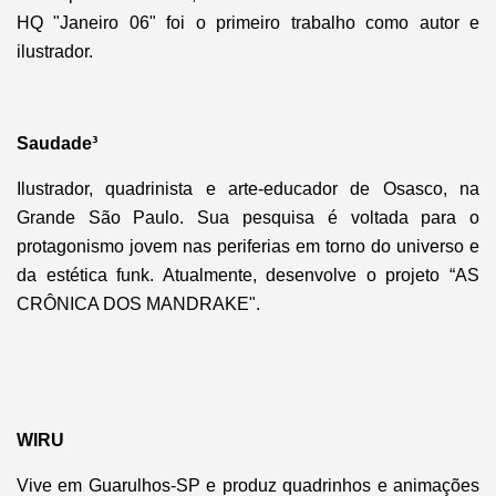
HQ "Janeiro 06" foi o primeiro trabalho como autor e
ilustrador.
Saudade³
Ilustrador, quadrinista e arte-educador de Osasco, na
Grande São Paulo. Sua pesquisa é voltada para o
protagonismo jovem nas periferias em torno do universo e
da estética funk. Atualmente, desenvolve o projeto “AS
CRÔNICA DOS MANDRAKE".
WIRU
Vive em Guarulhos-SP e produz quadrinhos e animações