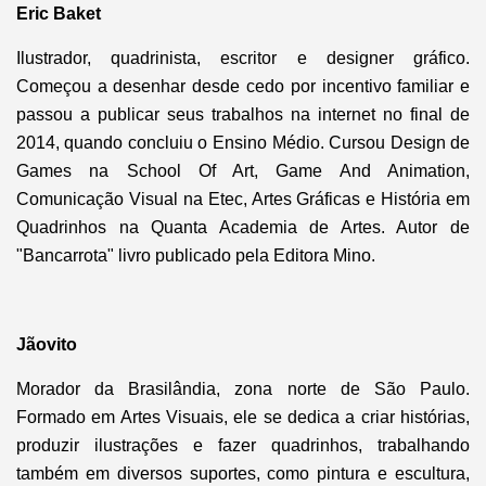
Eric Baket
Ilustrador, quadrinista, escritor e designer gráfico.
Começou a desenhar desde cedo por incentivo familiar e
passou a publicar seus trabalhos na internet no final de
2014, quando concluiu o Ensino Médio. Cursou Design de
Games na School Of Art, Game And Animation,
Comunicação Visual na Etec, Artes Gráficas e História em
Quadrinhos na Quanta Academia de Artes. Autor de
"Bancarrota" livro publicado pela Editora Mino.
Jãovito
Morador da Brasilândia, zona norte de São Paulo.
Formado em Artes Visuais, ele se dedica a criar histórias,
produzir ilustrações e fazer quadrinhos, trabalhando
também em diversos suportes, como pintura e escultura,