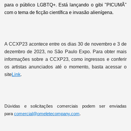
para o público LGBTQ+. Está lançando o gibi "PICUMÃ"
com o tema de ficção científica e invasão alienígena.
A CCXP23 acontece entre os dias 30 de novembro e 3 de
dezembro de 2023, no São Paulo Expo. Para obter mais
informações sobre a CCXP23, como ingressos e conferir
os artistas anunciados até o momento, basta acessar o
site
Link
.
Dúvidas e solicitações comerciais podem ser enviadas
para
comercial@omeletecompany.com
.