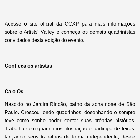
Acesse o site oficial da CCXP para mais informações
sobre o Artists' Valley e conheça os demais quadrinistas
convidados desta edição do evento.
Conheça os artistas
Caio Os
Nascido no Jardim Rincão, bairro da zona norte de São
Paulo. Cresceu lendo quadrinhos, desenhando e sempre
teve como sonho poder contar suas próprias histórias.
Trabalha com quadrinhos, ilustração e participa de feiras,
lançando seus trabalhos de forma independente, desde