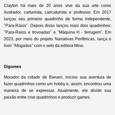
Clayton há mais de 20 anos vive da sua arte como
ilustrador, cartunista, caricaturista e professor. Em 2017
lançou seu primeiro quadrinho de forma independente,
"Para-Raios". Depois disso lançou mais dois quadrinhos:
"Para-Raios e trovoadas" e "Máquina H - ferrugem". Em
2023, por meio do projeto Narrativas Periféricas, lança o
livro "Afogados" com o selo da editora Mino.
Digomes
Morador da cidade de Barueri, iniciou sua aventura de
fazer quadrinhos como um hobby e, assim, encontrou uma
maneira de se expressar. Atualmente, ele divide sua
paixão entre criar quadrinhos e produzir games.