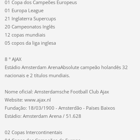
01 Copa dos Campeões Europeus
01 Europa League
21 Inglaterra Supercups
20 Campeonatos Inglês
12 copas mundiais
05 copos da liga inglesa
8 ° AJAX
Estádio Amsterdam ArenaAbsolute campeão holandês 32
nacionais e 2 títulos mundiais.
Nome oficial: Amsterdamsche Football Club Ajax
Website: www.ajax.nl
Fundação: 18/03/1900 - Amsterdão - Países Baixos
Estádio: Amsterdam Arena / 51.628
02 Copas Intercontinentais