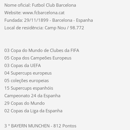
Nome oficial: Futbol Club Barcelona
Website: www.fcbarcelona.cat
Fundada: 29/11/1899 - Barcelona - Espanha
Local de residência: Camp Nou / 98.772
03 Copa do Mundo de Clubes da FIFA
05 Copa dos Campeões Europeus
03 Copas da UEFA
04 Supercups europeus
05 coleções europeias
15 Supercups espanhóis
Campeonato 24 da Espanha
29 Copas do Mundo
02 Copas da Liga da Espanha
3 ° BAYERN MUNCHEN - 812 Pontos