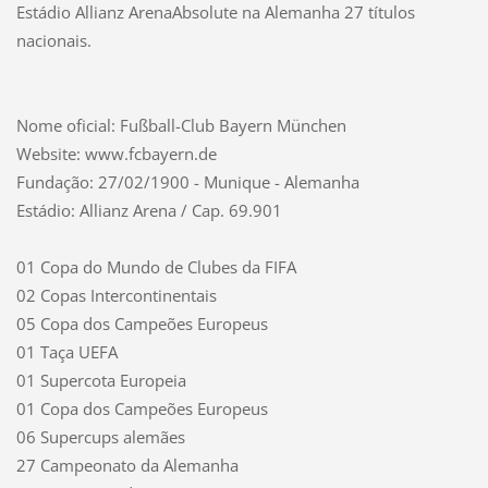
Estádio Allianz ArenaAbsolute na Alemanha 27 títulos
nacionais.
Nome oficial: Fußball-Club Bayern München
Website: www.fcbayern.de
Fundação: 27/02/1900 - Munique - Alemanha
Estádio: Allianz Arena / Cap. 69.901
01 Copa do Mundo de Clubes da FIFA
02 Copas Intercontinentais
05 Copa dos Campeões Europeus
01 Taça UEFA
01 Supercota Europeia
01 Copa dos Campeões Europeus
06 Supercups alemães
27 Campeonato da Alemanha