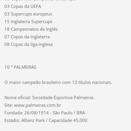
03 Copas da UEFA
03 Supercups europeus
15 Inglaterra Supercups
18 Campeonatos de Inglês
07 Copas da Inglaterra
08 Copas da liga inglesa
10 ° PALMEIRAS
O maior campeão brasileiro com 13 títulos nacionais.
Nome oficial: Sociedade Esportiva Palmeiras
Site: www.palmeiras.com.br
Fundada: 26/08/1914 - São Paulo / BRA
Estádio: Allianz Park / Capacidade 45,000