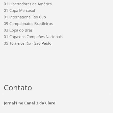
01 Libertadores da América
01 Copa Mercosul
01 International Rio Cup
09 Campeonatos Brasileiros
03 Copa do Brasil
01 Copa dos Campeões Nacionais
05 Torneios Rio - São Paulo
Contato
Jornal1 no Canal 3 da Claro