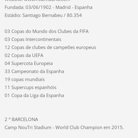
Fundada: 03/06/1902 - Madrid - Espanha
Estádio: Santiago Bernabeu / 80.354
03 Copas do Mundo dos Clubes da FIFA
03 Copas Intercontinentais
12 Copas de clubes de campeões europeus
02 Copas da UEFA
04 Supercota Europeia
33 Campeonato da Espanha
19 copas mundiais
11 Supercups espanhóis
01 Copa da Liga da Espanha
2 ° BARCELONA
Camp NouTri Stadium - World Club Champion em 2015.