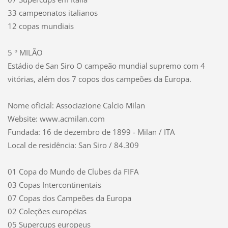
33 campeonatos italianos
12 copas mundiais
5 ° MILÃO
Estádio de San Siro O campeão mundial supremo com 4
vitórias, além dos 7 copos dos campeões da Europa.
Nome oficial: Associazione Calcio Milan
Website: www.acmilan.com
Fundada: 16 de dezembro de 1899 - Milan / ITA
Local de residência: San Siro / 84.309
01 Copa do Mundo de Clubes da FIFA
03 Copas Intercontinentais
07 Copas dos Campeões da Europa
02 Coleções européias
05 Supercups europeus