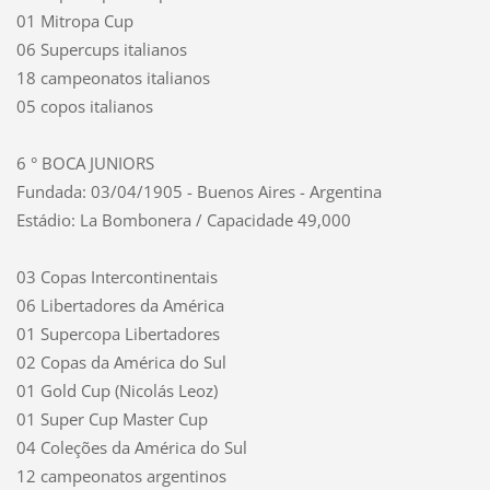
01 Mitropa Cup
06 Supercups italianos
18 campeonatos italianos
05 copos italianos
6 ° BOCA JUNIORS
Fundada: 03/04/1905 - Buenos Aires - Argentina
Estádio: La Bombonera / Capacidade 49,000
03 Copas Intercontinentais
06 Libertadores da América
01 Supercopa Libertadores
02 Copas da América do Sul
01 Gold Cup (Nicolás Leoz)
01 Super Cup Master Cup
04 Coleções da América do Sul
12 campeonatos argentinos