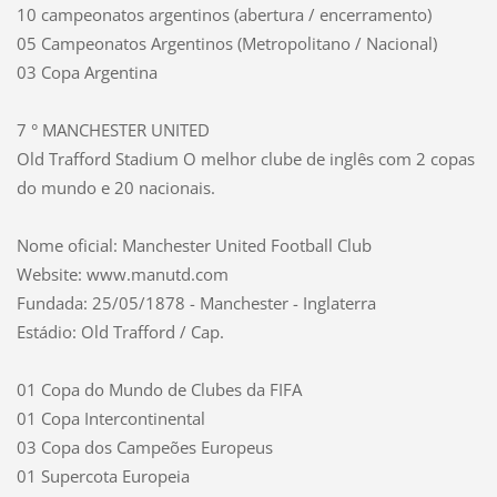
10 campeonatos argentinos (abertura / encerramento)
05 Campeonatos Argentinos (Metropolitano / Nacional)
03 Copa Argentina
7 ° MANCHESTER UNITED
Old Trafford Stadium O melhor clube de inglês com 2 copas
do mundo e 20 nacionais.
Nome oficial: Manchester United Football Club
Website: www.manutd.com
Fundada: 25/05/1878 - Manchester - Inglaterra
Estádio: Old Trafford / Cap.
01 Copa do Mundo de Clubes da FIFA
01 Copa Intercontinental
03 Copa dos Campeões Europeus
01 Supercota Europeia