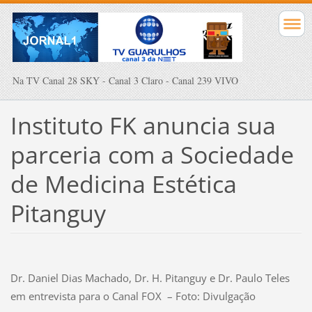
Na TV Canal 28 SKY - Canal 3 Claro - Canal 239 VIVO
Instituto FK anuncia sua
parceria com a Sociedade
de Medicina Estética
Pitanguy
Dr. Daniel Dias Machado, Dr. H. Pitanguy e Dr. Paulo Teles
em entrevista para o Canal FOX – Foto: Divulgação