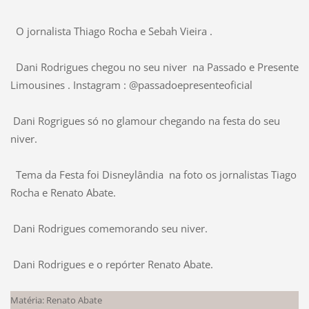
O jornalista Thiago Rocha e Sebah Vieira .
Dani Rodrigues chegou no seu niver na Passado e Presente
Limousines . Instagram : @passadoepresenteoficial
Dani Rogrigues só no glamour chegando na festa do seu
niver.
Tema da Festa foi Disneylândia na foto os jornalistas Tiago
Rocha e Renato Abate.
Dani Rodrigues comemorando seu niver.
Dani Rodrigues e o repórter Renato Abate.
Matéria: Renato Abate