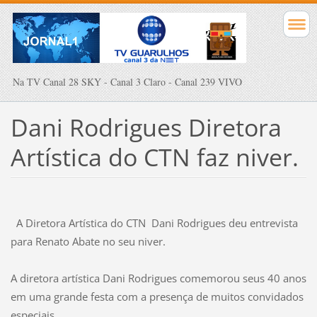
Na TV Canal 28 SKY - Canal 3 Claro - Canal 239 VIVO
Dani Rodrigues Diretora
Artística do CTN faz niver.
A Diretora Artística do CTN Dani Rodrigues deu entrevista
para Renato Abate no seu niver.
A diretora artística Dani Rodrigues comemorou seus 40 anos
em uma grande festa com a presença de muitos convidados
especiais
.