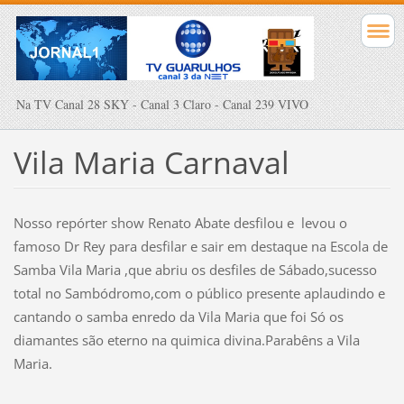
Na TV Canal 28 SKY - Canal 3 Claro - Canal 239 VIVO
Vila Maria Carnaval
Nosso repórter show Renato Abate desfilou e levou o
famoso Dr Rey para desfilar e sair em destaque na Escola de
Samba Vila Maria ,que abriu os desfiles de Sábado,sucesso
total no Sambódromo,com o público presente aplaudindo e
cantando o samba enredo da Vila Maria que foi Só os
diamantes são eterno na quimica divina.Parabêns a Vila
Maria.