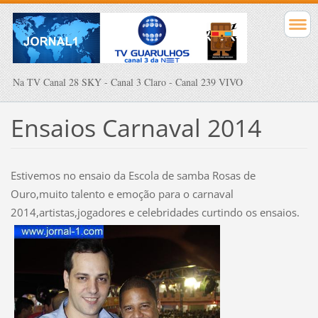
Na TV Canal 28 SKY - Canal 3 Claro - Canal 239 VIVO
Ensaios Carnaval 2014
Estivemos no ensaio da Escola de samba Rosas de
Ouro,muito talento e emoção para o carnaval
2014,artistas,jogadores e celebridades curtindo os ensaios.