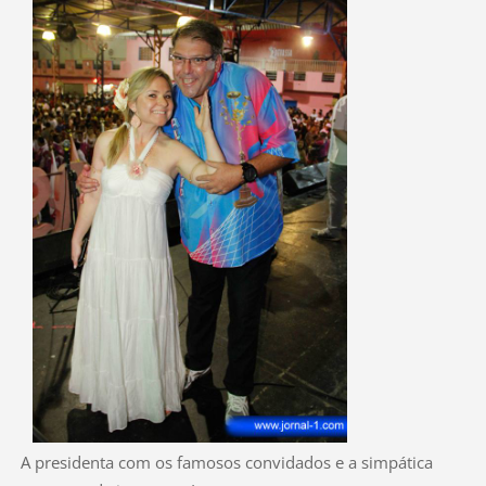
A presidenta com os famosos convidados e a simpática