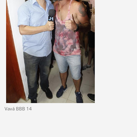
Vavá BBB 14