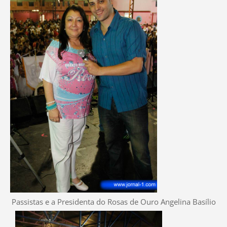
Passistas e a Presidenta do Rosas de Ouro
Angelina Basílio