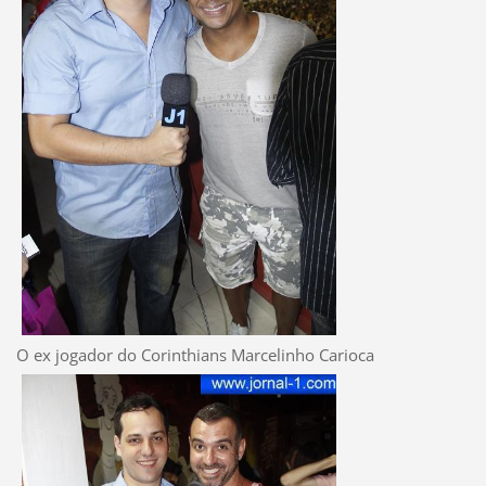
O ex jogador do Corinthians Marcelinho Carioca