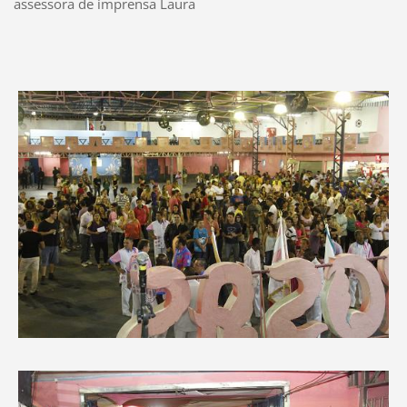
assessora de imprensa Laura