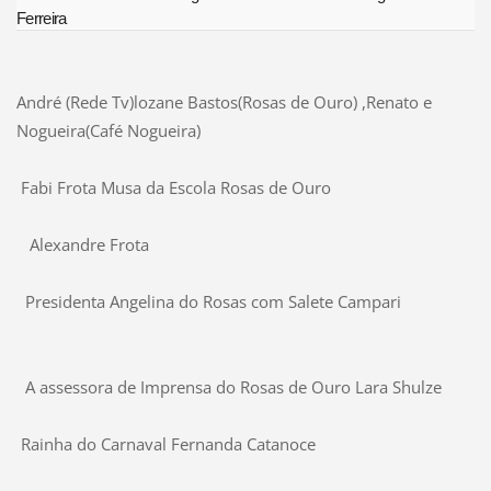
Ferreira
André (Rede Tv)lozane Bastos(Rosas de Ouro) ,Renato e
Nogueira(Café Nogueira)
Fabi Frota Musa da Escola Rosas de Ouro
Alexandre Frota
Presidenta Angelina do Rosas com Salete Campari
A assessora de Imprensa do Rosas de Ouro Lara Shulze
Rainha do Carnaval Fernanda Catanoce