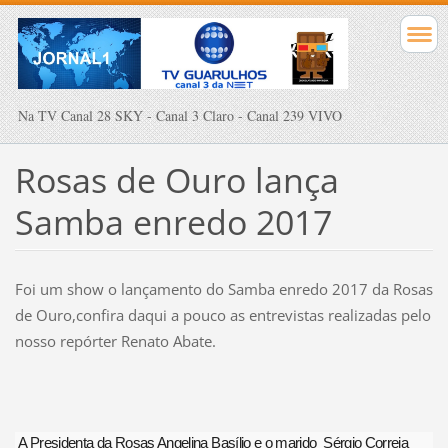
Na TV Canal 28 SKY - Canal 3 Claro - Canal 239 VIVO
Rosas de Ouro lança
Samba enredo 2017
Foi um show o lançamento do Samba enredo 2017 da Rosas
de Ouro,confira daqui a pouco as entrevistas realizadas pelo
nosso repórter Renato Abate.
A Presidenta da Rosas Angelina Basílio e o marido Sérgio Correia