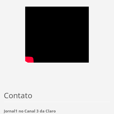
Contato
Jornal1 no Canal 3 da Claro