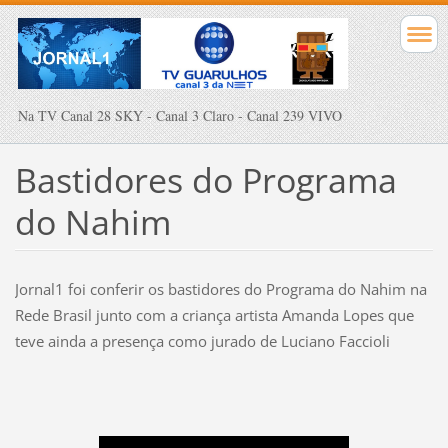
Na TV Canal 28 SKY - Canal 3 Claro - Canal 239 VIVO
Bastidores do Programa
do Nahim
Jornal1 foi conferir os bastidores do Programa do Nahim na
Rede Brasil junto com a criança artista Amanda Lopes que
teve ainda a presença como jurado de Luciano Faccioli