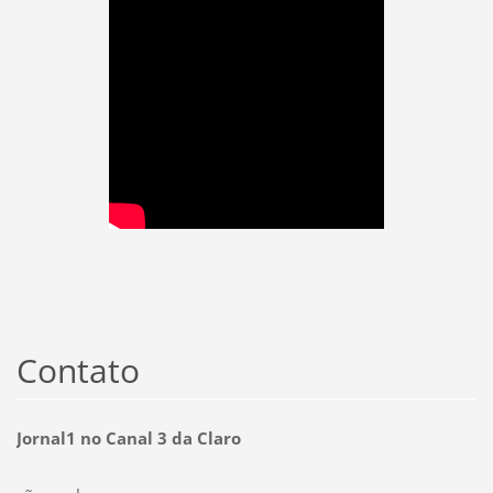
Contato
Jornal1 no Canal 3 da Claro