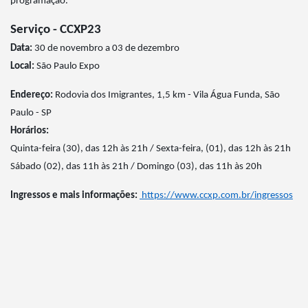
programação.
Serviço - CCXP23
Data:
30 de novembro a 03 de dezembro
Local:
São Paulo Expo
Endereço:
Rodovia dos Imigrantes, 1,5 km - Vila Água Funda, São
Paulo - SP
Horários:
Quinta-feira (30), das 12h às 21h / Sexta-feira, (01), das 12h às 21h
Sábado (02), das 11h às 21h / Domingo (03), das 11h às 20h
Ingressos e mais informações:
https://www.ccxp.com.br/ingressos