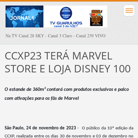
Na TV Canal 28 SKY - Canal 3 Claro - Canal 239 VIVO
CCXP23 TERÁ MARVEL
STORE E LOJA DISNEY 100
O estande de 360m² contará com produtos exclusivos e palco
com ativações para os fãs de Marvel
São Paulo, 24 de novembro de 2023
-
O público da 10ª edição da
CCXP, realizada entre os dias 30 de novembro e 03 de dezembro no