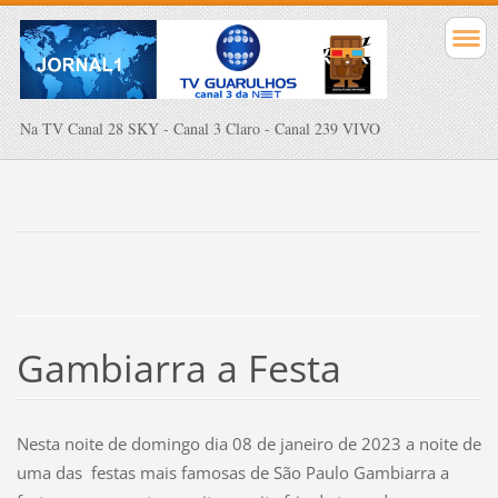
Na TV Canal 28 SKY - Canal 3 Claro - Canal 239 VIVO
Gambiarra a Festa
Nesta noite de domingo dia 08 de janeiro de 2023 a noite de
uma das festas mais famosas de São Paulo Gambiarra a