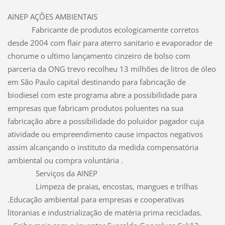
AINEP AÇÕES AMBIENTAIS
Fabricante de produtos ecologicamente corretos
desde 2004 com flair para aterro sanitario e evaporador de
chorume o ultimo lançamento cinzeiro de bolso com
parceria da ONG trevo recolheu 13 milhões de litros de óleo
em São Paulo capital destinando para fabricação de
biodiesel com este programa abre a possibilidade para
empresas que fabricam produtos poluentes na sua
fabricação abre a possibilidade do poluidor pagador cuja
atividade ou empreendimento cause impactos negativos
assim alcançando o instituto da medida compensatória
ambiental ou compra voluntária .
Serviços da AINEP
Limpeza de praias, encostas, mangues e trilhas
.Educação ambiental para empresas e cooperativas
litoranias e industrialização de matéria prima recicladas.