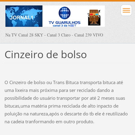
Na TV Canal 28 SKY - Canal 3 Claro - Canal 239 VIVO
Cinzeiro de bolso
O Cinzeiro de bolso ou Trans Bituca transporta bituca até
uma lixeira mais próxima para ser reciclado dando a
possibilidade do usuário transportar por até 2 meses suas
bitucas,uma matéria prima reciclada de alto inpacto de
poluição na natureza,após o descarte do tb ele é reutilizado
na cadeia tranformando em outro produto.