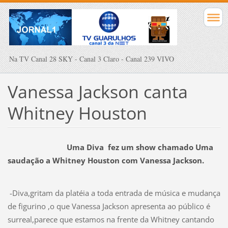
Na TV Canal 28 SKY - Canal 3 Claro - Canal 239 VIVO
Vanessa Jackson canta
Whitney Houston
Uma Diva fez um show chamado Uma
saudação a Whitney Houston com Vanessa Jackson.
-Diva,gritam da platéia a toda entrada de música e mudança
de figurino ,o que Vanessa Jackson apresenta ao público é
surreal,parece que estamos na frente da Whitney cantando