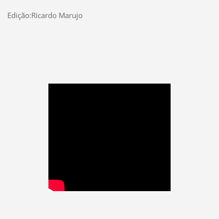
Edição:Ricardo Marujo