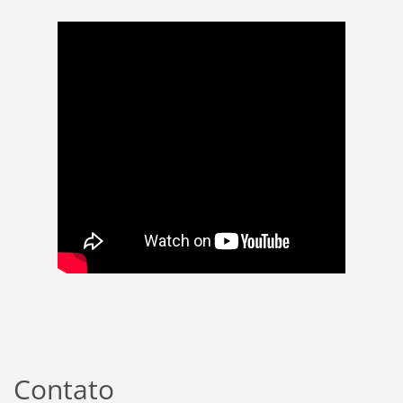
Contato