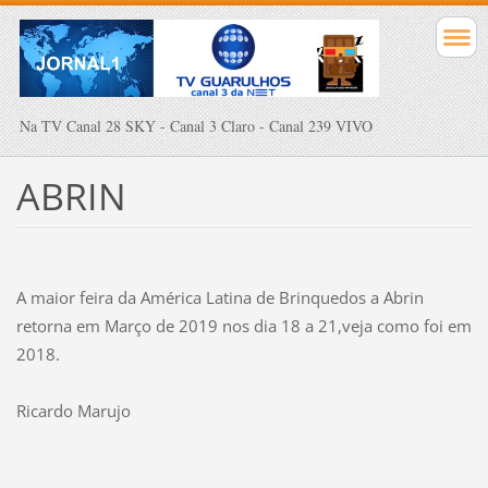
Na TV Canal 28 SKY - Canal 3 Claro - Canal 239 VIVO
ABRIN
A maior feira da América Latina de Brinquedos a Abrin
retorna em Março de 2019 nos dia 18 a 21,veja como foi em
2018.
Ricardo Marujo