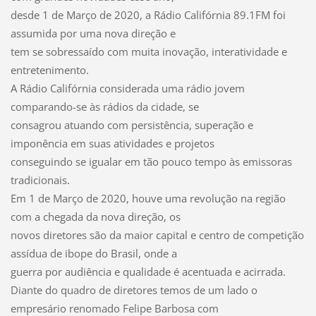
desde 1 de Março de 2020, a Rádio Califórnia 89.1FM foi
assumida por uma nova direção e
tem se sobressaído com muita inovação, interatividade e
entretenimento.
A Rádio Califórnia considerada uma rádio jovem
comparando-se às rádios da cidade, se
consagrou atuando com persistência, superação e
imponência em suas atividades e projetos
conseguindo se igualar em tão pouco tempo às emissoras
tradicionais.
Em 1 de Março de 2020, houve uma revolução na região
com a chegada da nova direção, os
novos diretores são da maior capital e centro de competição
assídua de ibope do Brasil, onde a
guerra por audiência e qualidade é acentuada e acirrada.
Diante do quadro de diretores temos de um lado o
empresário renomado Felipe Barbosa com