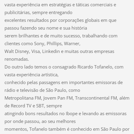
vasta experiência em estratégias e táticas comerciais e
publicitárias, sempre entregando
excelentes resultados por corporações globais em que
passou fazendo seu nome e sua história
serem brilhantes e de muito sucesso, trabalhando com
clientes como Sony, Phillips, Warner,
Walt Disney, Visa, Linkedin e muitas outras empresas
renomadas.
Do outro lado temos o consagrado Ricardo Tofanelo, com
vasta experiência artística,
conhecido pelas passagens em importantes emissoras de
rádio e televisão de São Paulo, como
Metropolitana FM, Jovem Pan FM, Transcontinental FM, além
de Record TV e SBT, sempre
atingindo bons resultados no Ibope e levando as emissoras
por onde passou, ao seu melhores
momentos, Tofanelo também é conhecido em São Paulo por