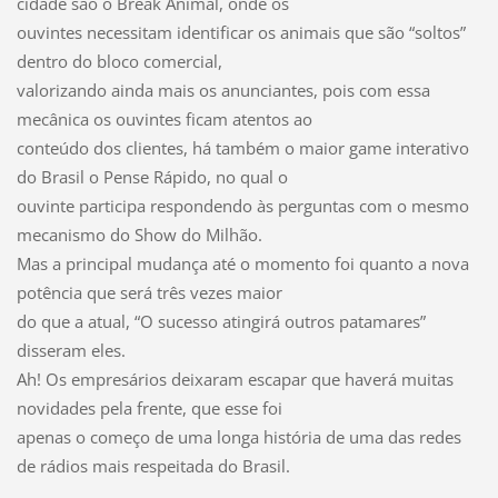
cidade são o Break Animal, onde os
ouvintes necessitam identificar os animais que são “soltos”
dentro do bloco comercial,
valorizando ainda mais os anunciantes, pois com essa
mecânica os ouvintes ficam atentos ao
conteúdo dos clientes, há também o maior game interativo
do Brasil o Pense Rápido, no qual o
ouvinte participa respondendo às perguntas com o mesmo
mecanismo do Show do Milhão.
Mas a principal mudança até o momento foi quanto a nova
potência que será três vezes maior
do que a atual, “O sucesso atingirá outros patamares”
disseram eles.
Ah! Os empresários deixaram escapar que haverá muitas
novidades pela frente, que esse foi
apenas o começo de uma longa história de uma das redes
de rádios mais respeitada do Brasil.