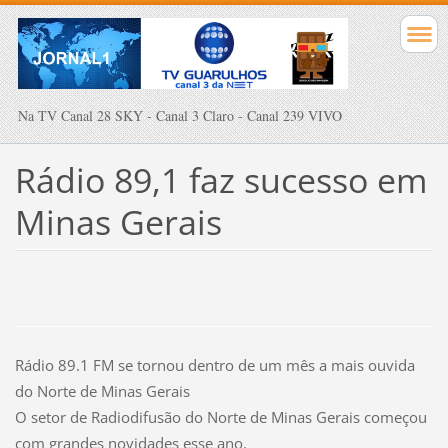
Na TV Canal 28 SKY - Canal 3 Claro - Canal 239 VIVO
Rádio 89,1 faz sucesso em
Minas Gerais
Rádio 89.1 FM se tornou dentro de um mês a mais ouvida
do Norte de Minas Gerais
O setor de Radiodifusão do Norte de Minas Gerais começou
com grandes novidades esse ano,