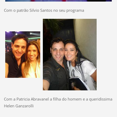
Com o patrão Silvio Santos no seu programa
Com a Patricia Abravanel a filha do homem e a queridissima
Helen Ganzarolli