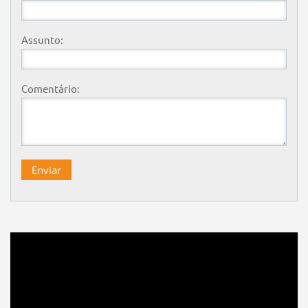
Assunto:
Comentário: