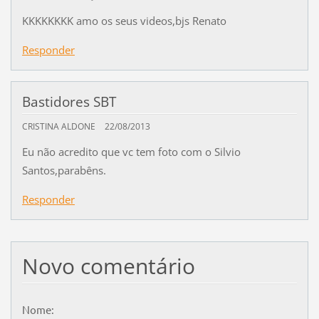
KKKKKKKK amo os seus videos,bjs Renato
Responder
Bastidores SBT
CRISTINA ALDONE
22/08/2013
Eu não acredito que vc tem foto com o Silvio
Santos,parabêns.
Responder
Novo comentário
Nome: