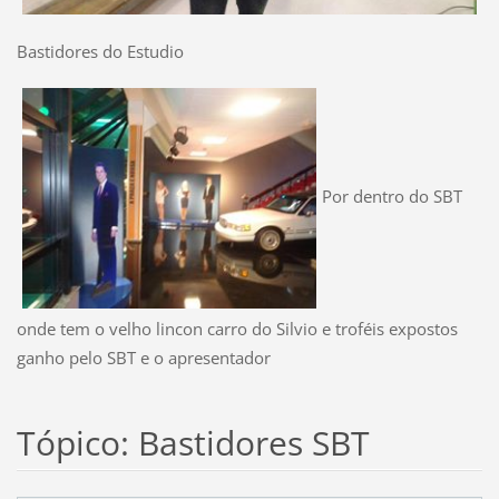
Bastidores do Estudio
Por dentro do SBT
onde tem o velho lincon carro do Silvio e troféis expostos
ganho pelo SBT e o apresentador
Tópico: Bastidores SBT