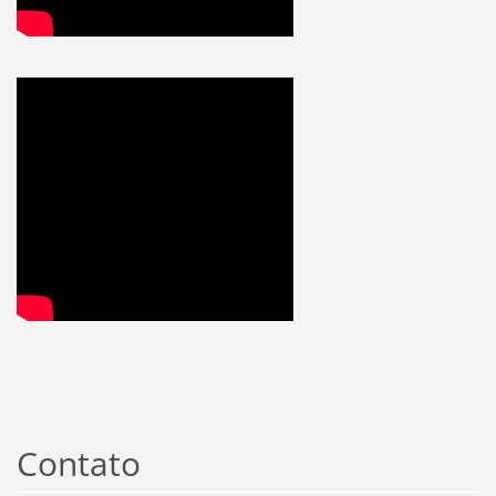
Contato