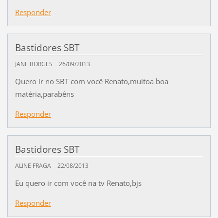
Responder
Bastidores SBT
JANE BORGES
26/09/2013
Quero ir no SBT com você Renato,muitoa boa
matéria,parabêns
Responder
Bastidores SBT
ALINE FRAGA
22/08/2013
Eu quero ir com você na tv Renato,bjs
Responder