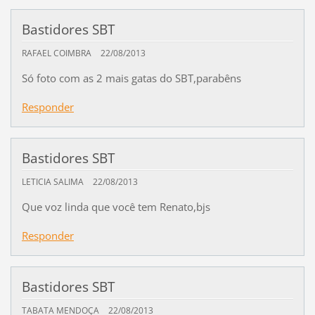
Bastidores SBT
RAFAEL COIMBRA
22/08/2013
Só foto com as 2 mais gatas do SBT,parabêns
Responder
Bastidores SBT
LETICIA SALIMA
22/08/2013
Que voz linda que você tem Renato,bjs
Responder
Bastidores SBT
TABATA MENDOÇA
22/08/2013