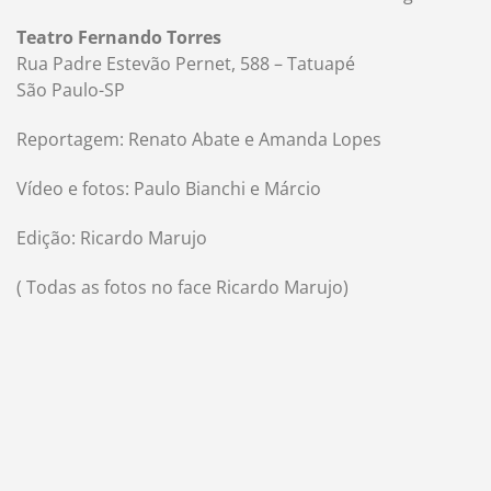
Teatro Fernando Torres
Rua Padre Estevão Pernet, 588 – Tatuapé
São Paulo-SP
Reportagem: Renato Abate e Amanda Lopes
Vídeo e fotos: Paulo Bianchi e Márcio
Edição: Ricardo Marujo
( Todas as fotos no face Ricardo Marujo)