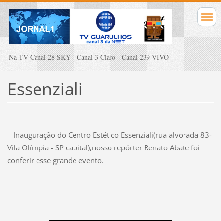
Na TV Canal 28 SKY - Canal 3 Claro - Canal 239 VIVO
Essenziali
Inauguração do Centro Estético Essenziali(rua alvorada 83-
Vila Olímpia - SP capital),nosso repórter Renato Abate foi
conferir esse grande evento.