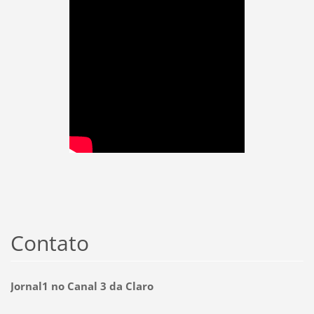
Contato
Jornal1 no Canal 3 da Claro