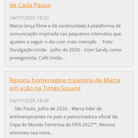
de Cada Pausa
24/07/2026 18:22
Marca lança filme e dá continuidade à plataforma de
comunicação inspirada nos pequenos intervalos que
ajudam a seguir o dia com mais intenção Foto:
Divulgação União Julho de 2026 - Com Sandy como
protagonista, Café União...
Rexona homenageia trajetória de Marta
em ação na Times Square
24/07/2026 18:08
São Paulo, julho de 2026 - Marca líder de
antitranspirantes no país e patrocinadora oficial da
Copa do Mundo Feminina da FIFA 2027™, Rexona
anunciou sua nova...