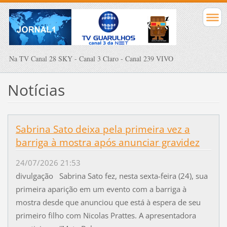
Na TV Canal 28 SKY - Canal 3 Claro - Canal 239 VIVO
Notícias
Sabrina Sato deixa pela primeira vez a
barriga à mostra após anunciar gravidez
24/07/2026 21:53
divulgação Sabrina Sato fez, nesta sexta-feira (24), sua
primeira aparição em um evento com a barriga à
mostra desde que anunciou que está à espera de seu
primeiro filho com Nicolas Prattes. A apresentadora