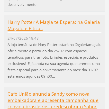
desenvolvimento...
Harry Potter A Magia te Espera: na Galeria
Magalu e Piticas
24/07/2026 18:48
A loja temática de Hary Potter estará na @galeriamagalu
oficialmente a partir do dia 25/07 com espaços
temáticos para tirar foto, brindes especiais e produtos
exclusivos! E já anota na sua agenda que teremos uma
festa especial para o aniversariante do mês: dia 31/07
estaremos aqui das 09h00...
Café União anuncia Sandy como nova
embaixadora e apresenta campanha que
convida brasileiros a redescobrir o Sabor