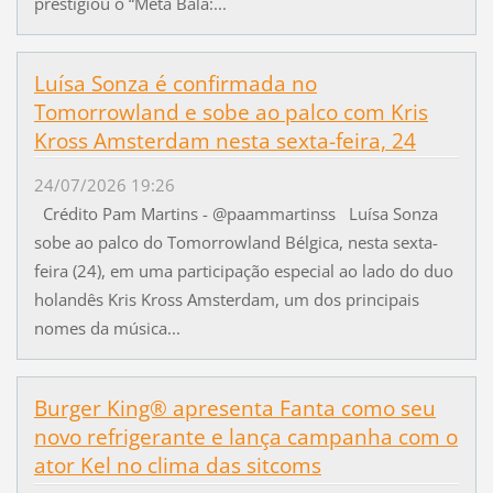
prestigiou o “Meta Bala:...
Luísa Sonza é confirmada no
Tomorrowland e sobe ao palco com Kris
Kross Amsterdam nesta sexta-feira, 24
24/07/2026 19:26
Crédito Pam Martins - @paammartinss Luísa Sonza
sobe ao palco do Tomorrowland Bélgica, nesta sexta-
feira (24), em uma participação especial ao lado do duo
holandês Kris Kross Amsterdam, um dos principais
nomes da música...
Burger King® apresenta Fanta como seu
novo refrigerante e lança campanha com o
ator Kel no clima das sitcoms