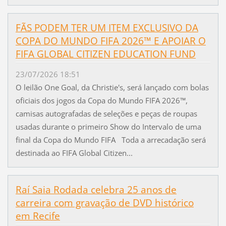
FÃS PODEM TER UM ITEM EXCLUSIVO DA
COPA DO MUNDO FIFA 2026™ E APOIAR O
FIFA GLOBAL CITIZEN EDUCATION FUND
23/07/2026 18:51
O leilão One Goal, da Christie's, será lançado com bolas
oficiais dos jogos da Copa do Mundo FIFA 2026™,
camisas autografadas de seleções e peças de roupas
usadas durante o primeiro Show do Intervalo de uma
final da Copa do Mundo FIFA Toda a arrecadação será
destinada ao FIFA Global Citizen...
Raí Saia Rodada celebra 25 anos de
carreira com gravação de DVD histórico
em Recife