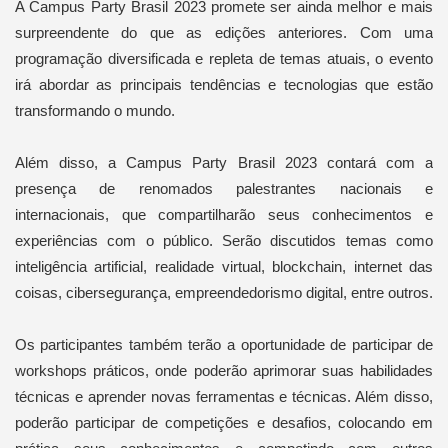
A Campus Party Brasil 2023 promete ser ainda melhor e mais
surpreendente do que as edições anteriores. Com uma
programação diversificada e repleta de temas atuais, o evento
irá abordar as principais tendências e tecnologias que estão
transformando o mundo.
Além disso, a Campus Party Brasil 2023 contará com a
presença de renomados palestrantes nacionais e
internacionais, que compartilharão seus conhecimentos e
experiências com o público. Serão discutidos temas como
inteligência artificial, realidade virtual, blockchain, internet das
coisas, cibersegurança, empreendedorismo digital, entre outros.
Os participantes também terão a oportunidade de participar de
workshops práticos, onde poderão aprimorar suas habilidades
técnicas e aprender novas ferramentas e técnicas. Além disso,
poderão participar de competições e desafios, colocando em