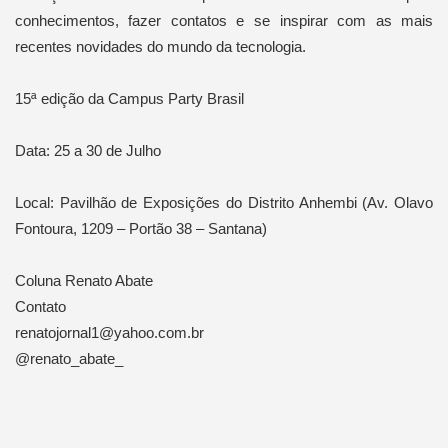
conhecimentos, fazer contatos e se inspirar com as mais
recentes novidades do mundo da tecnologia.
15ª edição da Campus Party Brasil
Data: 25 a 30 de Julho
Local: Pavilhão de Exposições do Distrito Anhembi (Av. Olavo
Fontoura, 1209 – Portão 38 – Santana)
Coluna Renato Abate
Contato
renatojornal1@yahoo.com.br
@renato_abate_