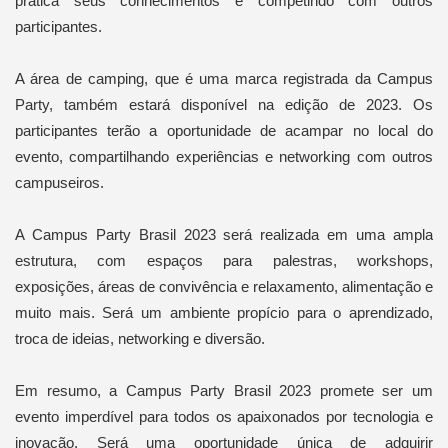
prática seus conhecimentos e competindo com outros
participantes.
A área de camping, que é uma marca registrada da Campus
Party, também estará disponível na edição de 2023. Os
participantes terão a oportunidade de acampar no local do
evento, compartilhando experiências e networking com outros
campuseiros.
A Campus Party Brasil 2023 será realizada em uma ampla
estrutura, com espaços para palestras, workshops,
exposições, áreas de convivência e relaxamento, alimentação e
muito mais. Será um ambiente propício para o aprendizado,
troca de ideias, networking e diversão.
Em resumo, a Campus Party Brasil 2023 promete ser um
evento imperdível para todos os apaixonados por tecnologia e
inovação. Será uma oportunidade única de adquirir