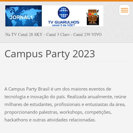
Na TV Canal 28 SKY - Canal 3 Claro - Canal 239 VIVO
Campus Party 2023
A Campus Party Brasil é um dos maiores eventos de
tecnologia e inovação do país. Realizada anualmente, reúne
milhares de estudantes, profissionais e entusiastas da área,
proporcionando palestras, workshops, competições,
hackathons e outras atividades relacionadas.