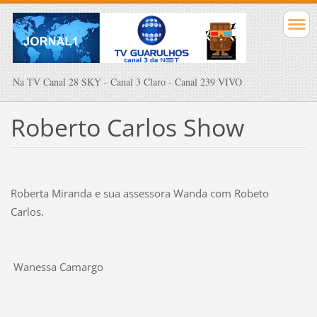
Na TV Canal 28 SKY - Canal 3 Claro - Canal 239 VIVO
Roberto Carlos Show
Roberta Miranda e sua assessora Wanda com Robeto
Carlos.
Wanessa Camargo