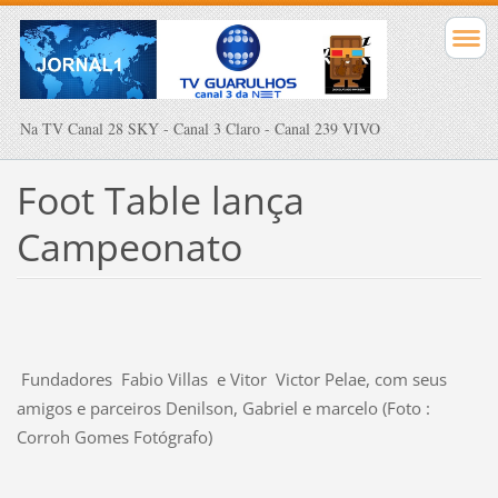
Na TV Canal 28 SKY - Canal 3 Claro - Canal 239 VIVO
Foot Table lança
Campeonato
Fundadores Fabio Villas e Vitor Victor Pelae, com seus
amigos e parceiros Denilson, Gabriel e marcelo (Foto :
Corroh Gomes Fotógrafo)