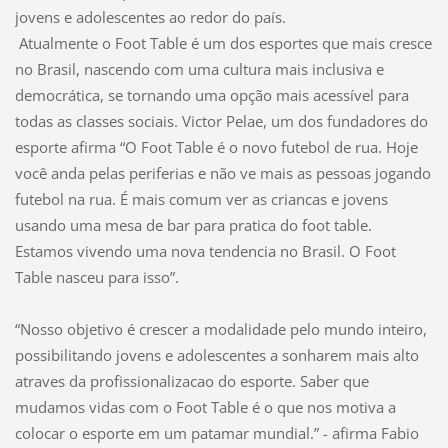
jovens e adolescentes ao redor do país.
Atualmente o Foot Table é um dos esportes que mais cresce
no Brasil, nascendo com uma cultura mais inclusiva e
democrática, se tornando uma opção mais acessível para
todas as classes sociais. Victor Pelae, um dos fundadores do
esporte afirma “O Foot Table é o novo futebol de rua. Hoje
você anda pelas periferias e não ve mais as pessoas jogando
futebol na rua. É mais comum ver as criancas e jovens
usando uma mesa de bar para pratica do foot table.
Estamos vivendo uma nova tendencia no Brasil. O Foot
Table nasceu para isso”.
“Nosso objetivo é crescer a modalidade pelo mundo inteiro,
possibilitando jovens e adolescentes a sonharem mais alto
atraves da profissionalizacao do esporte. Saber que
mudamos vidas com o Foot Table é o que nos motiva a
colocar o esporte em um patamar mundial.” - afirma Fabio