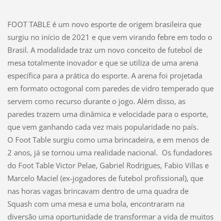
FOOT TABLE é um novo esporte de origem brasileira que
surgiu no início de 2021 e que vem virando febre em todo o
Brasil. A modalidade traz um novo conceito de futebol de
mesa totalmente inovador e que se utiliza de uma arena
específica para a prática do esporte. A arena foi projetada
em formato octogonal com paredes de vidro temperado que
servem como recurso durante o jogo. Além disso, as
paredes trazem uma dinâmica e velocidade para o esporte,
que vem ganhando cada vez mais popularidade no país.
O Foot Table surgiu como uma brincadeira, e em menos de
2 anos, já se tornou uma realidade nacional. Os fundadores
do Foot Table Victor Pelae, Gabriel Rodrigues, Fabio Villas e
Marcelo Maciel (ex-jogadores de futebol profissional), que
nas horas vagas brincavam dentro de uma quadra de
Squash com uma mesa e uma bola, encontraram na
diversão uma oportunidade de transformar a vida de muitos