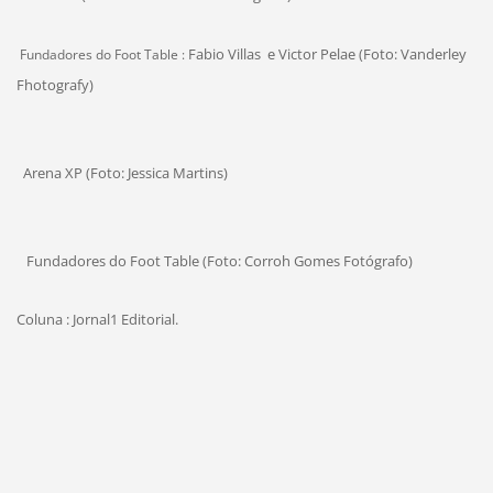
Fabio Villas e Victor Pelae (Foto: Vanderley
Fundadores do Foot Table :
Fhotografy)
Arena XP (Foto: Jessica Martins)
Fundadores do Foot Table
(Foto: Corroh Gomes Fotógrafo)
Coluna : Jornal1 Editorial.