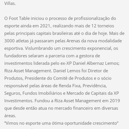
Villas.
O Foot Table iniciou o processo de profissionalização do
esporte ainda em 2021, realizando mais de 12 torneios
pelas principais capitais brasileiras até o dia de hoje. Mais de
3000 atletas já passaram pelas Arenas da nova modalidade
esportiva. Vislumbrando um crescimento exponencial, os
fundadores selaram a parceria com a gestora de
investimentos liderada pelo ex-XP Daniel Albernaz Lemos;
Riza Asset Management. Daniel Lemos foi Diretor de
Produtos, Presidente do Comitê de Produtos e o sócio
responsável pelas áreas de Renda Fixa, Previdência,
Seguros, Fundos Imobiliários e Mercado de Capitais da XP
Investimentos. Fundou a Riza Asset Management em 2019
que desde então atua no mercado financeiro em diversas
áreas.
“Vimos no esporte uma ótima oportunidade crescimento”