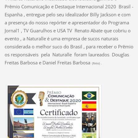
Prêmio Comunicação e Destaque Internacional 2020 Brasil -
Espanha , entregue pelo seu idealizador Billy Jackson e com
a presença do nosso repórter e apresentador do Programa
Jornal1 , TV Guarulhos e USA TV Renato Abate que cobriu o
evento , a Naturalle é uma empresa de sucos naturais
considerada o melhor suco do Brasil , para receber o Prêmio
os responsáveis pela Naturalle foram laureados Douglas
Freitas Barbosa e Daniel Freitas Barbosa
(foto) .