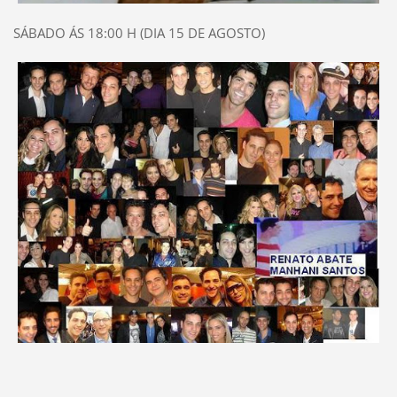
SÁBADO ÁS 18:00 H (DIA 15 DE AGOSTO)