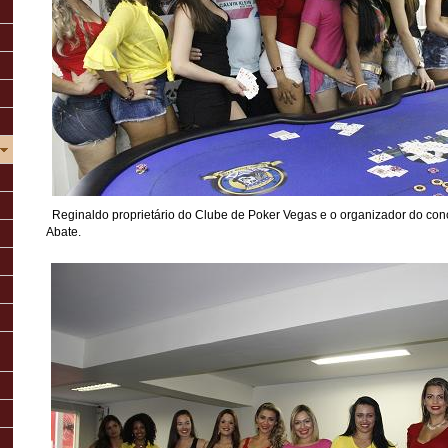
Reginaldo proprietário do Clube de Poker Vegas e o organizador do co
Abate.