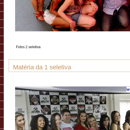
Fotos 2 seletiva
Matéria da 1 seletiva