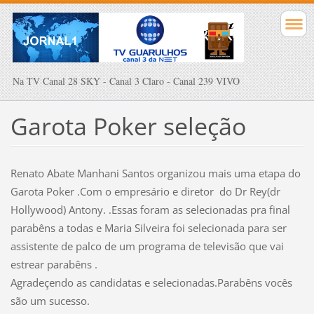
Na TV Canal 28 SKY - Canal 3 Claro - Canal 239 VIVO
Garota Poker seleção
Renato Abate Manhani Santos organizou mais uma etapa do
Garota Poker .Com o empresário e diretor do Dr Rey(dr
Hollywood) Antony. .Essas foram as selecionadas pra final
parabêns a todas e Maria Silveira foi selecionada para ser
assistente de palco de um programa de televisão que vai
estrear parabêns .
Agradeçendo as candidatas e selecionadas.Parabêns vocês
são um sucesso.