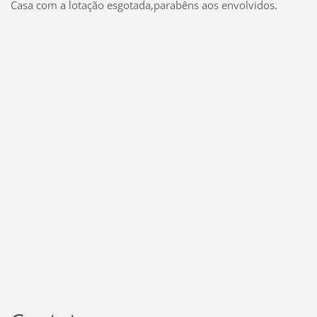
Casa com a lotação esgotada,parabêns aos envolvidos.