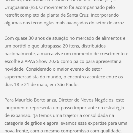
Uruguaiana (RS). O movimento foi acompanhado pelo
retrofit completo da planta de Santa Cruz, incorporando
algumas das tecnologias mais avançadas do setor de arroz.
Com quase 30 anos de atuação no mercado de alimentos e
um portfólio que ultrapassa 20 itens, distribuídos
nacionalmente, a marca vive um momento de crescimento e
escolhe a APAS Show 2026 como palco para apresentar a
novidade. Considerado o maior evento do setor
supermercadista do mundo, o encontro acontece entre os
dias 18 e 21 de maio, em São Paulo.
Para Maurício Bortolanza, Diretor de Novos Negócios, este
lançamento representa um passo importante na estratégia
de expansão. “Já temos uma trajetória consolidada na
categoria de grãos e agora levamos essa expertise para uma
nova frente, com o mesmo compromisso com qualidade,