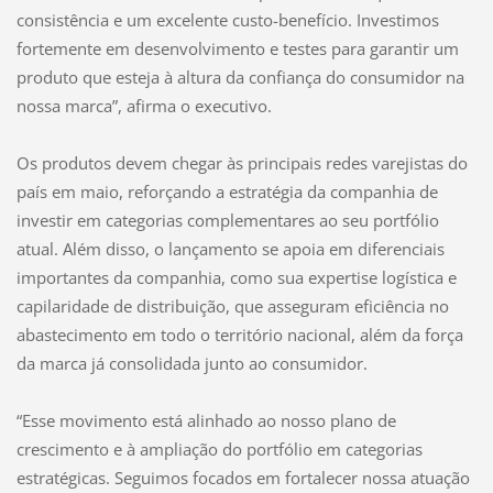
consistência e um excelente custo-benefício. Investimos
fortemente em desenvolvimento e testes para garantir um
produto que esteja à altura da confiança do consumidor na
nossa marca”, afirma o executivo.
Os produtos devem chegar às principais redes varejistas do
país em maio, reforçando a estratégia da companhia de
investir em categorias complementares ao seu portfólio
atual. Além disso, o lançamento se apoia em diferenciais
importantes da companhia, como sua expertise logística e
capilaridade de distribuição, que asseguram eficiência no
abastecimento em todo o território nacional, além da força
da marca já consolidada junto ao consumidor.
“Esse movimento está alinhado ao nosso plano de
crescimento e à ampliação do portfólio em categorias
estratégicas. Seguimos focados em fortalecer nossa atuação