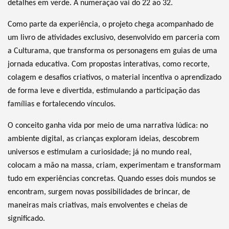
detalhes em verde. A numeração vai do 22 ao 32.
Como parte da experiência, o projeto chega acompanhado de
um livro de atividades exclusivo, desenvolvido em parceria com
a Culturama, que transforma os personagens em guias de uma
jornada educativa. Com propostas interativas, como recorte,
colagem e desafios criativos, o material incentiva o aprendizado
de forma leve e divertida, estimulando a participação das
famílias e fortalecendo vínculos.
O conceito ganha vida por meio de uma narrativa lúdica: no
ambiente digital, as crianças exploram ideias, descobrem
universos e estimulam a curiosidade; já no mundo real,
colocam a mão na massa, criam, experimentam e transformam
tudo em experiências concretas. Quando esses dois mundos se
encontram, surgem novas possibilidades de brincar, de
maneiras mais criativas, mais envolventes e cheias de
significado.