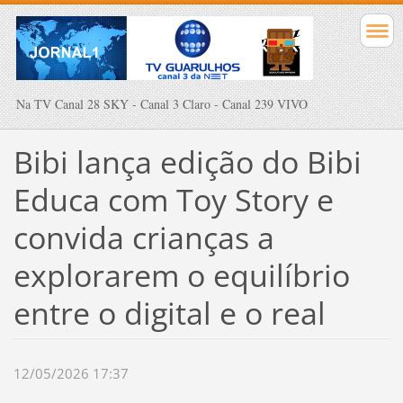
Na TV Canal 28 SKY - Canal 3 Claro - Canal 239 VIVO
Bibi lança edição do Bibi
Educa com Toy Story e
convida crianças a
explorarem o equilíbrio
entre o digital e o real
12/05/2026 17:37