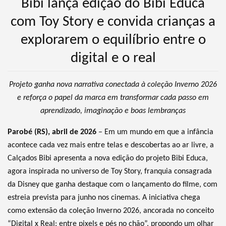
Bibi lança edição do Bibi Educa
com Toy Story e convida crianças a
explorarem o equilíbrio entre o
digital e o real
Projeto ganha nova narrativa conectada à coleção Inverno 2026
e reforça o papel da marca em transformar cada passo em
aprendizado, imaginação e boas lembranças
Parobé (RS), abril de 2026
– Em um mundo em que a infância
acontece cada vez mais entre telas e descobertas ao ar livre, a
Calçados Bibi apresenta a nova edição do projeto Bibi Educa,
agora inspirada no universo de Toy Story, franquia consagrada
da Disney que ganha destaque com o lançamento do filme, com
estreia prevista para junho nos cinemas. A iniciativa chega
como extensão da coleção Inverno 2026, ancorada no conceito
“Digital x Real: entre pixels e pés no chão”, propondo um olhar