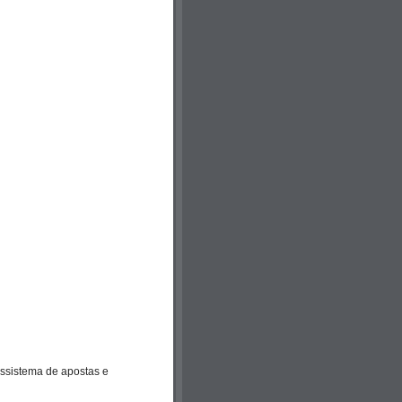
ossistema de apostas e