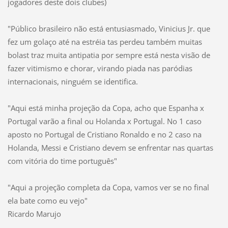
jogadores deste dois clubes)
"Público brasileiro não está entusiasmado, Vinicius Jr. que
fez um golaço até na estréia tas perdeu também muitas
bolast traz muita antipatia por sempre está nesta visão de
fazer vitimismo e chorar, virando piada nas paródias
internacionais, ninguém se identifica.
"Aqui está minha projeção da Copa, acho que Espanha x
Portugal varão a final ou Holanda x Portugal. No 1 caso
aposto no Portugal de Cristiano Ronaldo e no 2 caso na
Holanda, Messi e Cristiano devem se enfrentar nas quartas
com vitória do time português"
"Aqui a projeção completa da Copa, vamos ver se no final
ela bate como eu vejo"
Ricardo Marujo