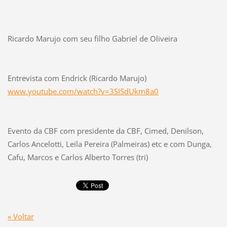
Ricardo Marujo com seu filho Gabriel de Oliveira
Entrevista com Endrick (Ricardo Marujo)
www.youtube.com/watch?v=3SISdUkm8a0
Evento da CBF com presidente da CBF, Cimed, Denilson,
Carlos Ancelotti, Leila Pereira (Palmeiras) etc e com Dunga,
Cafu, Marcos e Carlos Alberto Torres (tri)
« Voltar