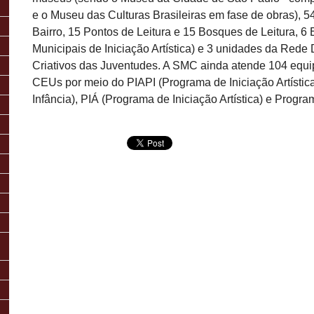
e o Museu das Culturas Brasileiras em fase de obras), 5
Bairro, 15 Pontos de Leitura e 15 Bosques de Leitura, 6
Municipais de Iniciação Artística) e 3 unidades da Rede 
Criativos das Juventudes. A SMC ainda atende 104 equi
CEUs por meio do PIAPI (Programa de Iniciação Artística
Infância), PIÁ (Programa de Iniciação Artística) e Progr