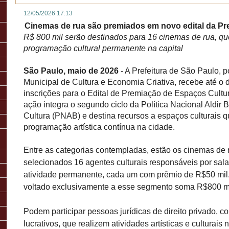
12/05/2026 17:13
Cinemas de rua são premiados em novo edital da Pre
R$ 800 mil serão destinados para 16 cinemas de rua, q
programação cultural permanente na capital
São Paulo, maio de 2026
- A Prefeitura de São Paulo, 
Municipal de Cultura e Economia Criativa, recebe até o 
inscrições para o Edital de Premiação de Espaços Cultur
ação integra o segundo ciclo da Política Nacional Aldir
Cultura (PNAB) e destina recursos a espaços culturais 
programação artística contínua na cidade.
Entre as categorias contempladas, estão os cinemas de 
selecionados 16 agentes culturais responsáveis por sa
atividade permanente, cada um com prêmio de R$50 mil.
voltado exclusivamente a esse segmento soma R$800 mi
Podem participar pessoas jurídicas de direito privado, c
lucrativos, que realizem atividades artísticas e culturais 