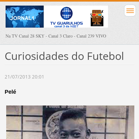
Na TV Canal 28 SKY - Canal 3 Claro - Canal 239 VIVO
Curiosidades do Futebol
21/07/2013 20:01
Pelé