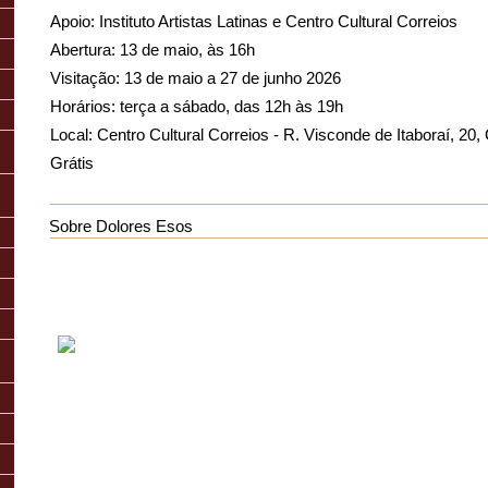
Apoio: Instituto Artistas Latinas e Centro Cultural Correios
Abertura: 13 de maio, às 16h
Visitação: 13 de maio a 27 de junho 2026
Horários: terça a sábado, das 12h às 19h
Local: Centro Cultural Correios - R. Visconde de Itaboraí, 20,
Grátis
Sobre Dolores Esos