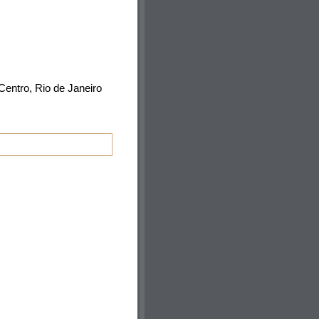
 Centro, Rio de Janeiro