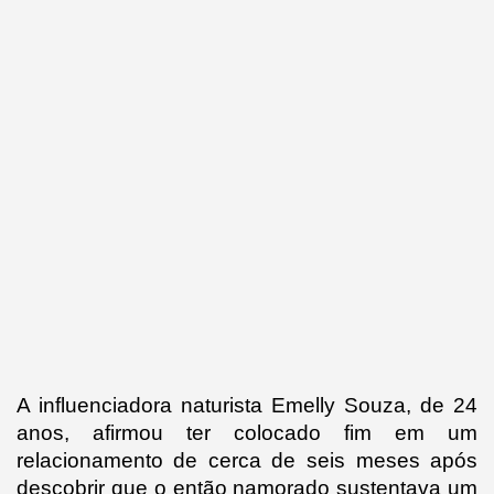
A influenciadora naturista Emelly Souza, de 24 
anos, afirmou ter colocado fim em um 
relacionamento de cerca de seis meses após 
descobrir que o então namorado sustentava um 