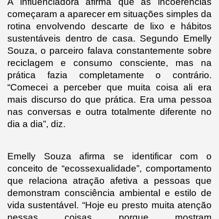
A influenciadora afirma que as incoerências 
começaram a aparecer em situações simples da 
rotina envolvendo descarte de lixo e hábitos 
sustentáveis dentro de casa. Segundo Emelly 
Souza, o parceiro falava constantemente sobre 
reciclagem e consumo consciente, mas na 
prática fazia completamente o contrário. 
“Comecei a perceber que muita coisa ali era 
mais discurso do que prática. Era uma pessoa 
nas conversas e outra totalmente diferente no 
dia a dia”, diz.
Emelly Souza afirma se identificar com o 
conceito de “ecossexualidade”, comportamento 
que relaciona atração afetiva a pessoas que 
demonstram consciência ambiental e estilo de 
vida sustentável. “Hoje eu presto muita atenção 
nessas coisas porque mostram 