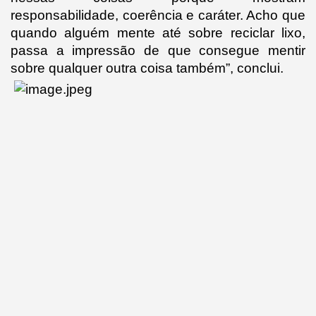
responsabilidade, coerência e caráter. Acho que 
quando alguém mente até sobre reciclar lixo, 
passa a impressão de que consegue mentir 
sobre qualquer outra coisa também”, conclui.