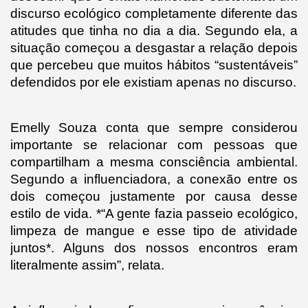
discurso ecológico completamente diferente das 
atitudes que tinha no dia a dia. Segundo ela, a 
situação começou a desgastar a relação depois 
que percebeu que muitos hábitos “sustentáveis” 
defendidos por ele existiam apenas no discurso.
Emelly Souza conta que sempre considerou 
importante se relacionar com pessoas que 
compartilham a mesma consciência ambiental. 
Segundo a influenciadora, a conexão entre os 
dois começou justamente por causa desse 
estilo de vida. *“A gente fazia passeio ecológico, 
limpeza de mangue e esse tipo de atividade 
juntos*. Alguns dos nossos encontros eram 
literalmente assim”, relata.