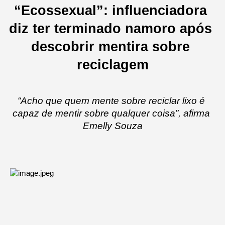
“Ecossexual”: influenciadora 
diz ter terminado namoro após 
descobrir mentira sobre 
reciclagem
“Acho que quem mente sobre reciclar lixo é 
capaz de mentir sobre qualquer coisa”, afirma 
Emelly Souza