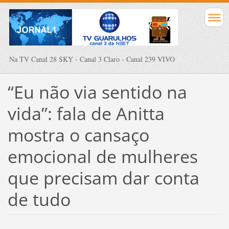
Na TV Canal 28 SKY - Canal 3 Claro - Canal 239 VIVO
“Eu não via sentido na
vida”: fala de Anitta
mostra o cansaço
emocional de mulheres
que precisam dar conta
de tudo