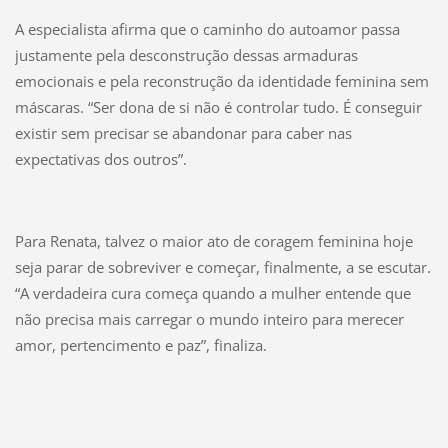
A especialista afirma que o caminho do autoamor passa
justamente pela desconstrução dessas armaduras
emocionais e pela reconstrução da identidade feminina sem
máscaras. “Ser dona de si não é controlar tudo. É conseguir
existir sem precisar se abandonar para caber nas
expectativas dos outros”.
Para Renata, talvez o maior ato de coragem feminina hoje
seja parar de sobreviver e começar, finalmente, a se escutar.
“A verdadeira cura começa quando a mulher entende que
não precisa mais carregar o mundo inteiro para merecer
amor, pertencimento e paz”, finaliza.