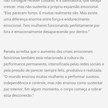
não consegue receber cuidado; e a Sabotadora, que deseja
crescer, mas não sustenta a própria expansão emocional.
“Elas parecem fortes. E muitas realmente são. Mas existe
uma diferença enorme entre força e endurecimento
emocional. Tem mulheres funcionando perfeitamente por
fora e emocionalmente desaparecendo por dentro.”
Renata acredita que o aumento das crises emocionais
femininas também está relacionado à cultura da
performance permanente, intensificada pelas redes sociais e
pela pressão de parecer sempre feliz, produtiva e realizada.
“O mundo ensinou muitas mulheres a performar sucesso,
independência e controle, mas não ensinou como sustentar
paz interior. Em algum momento, o corpo começa a cobrar
essa desconexão.”