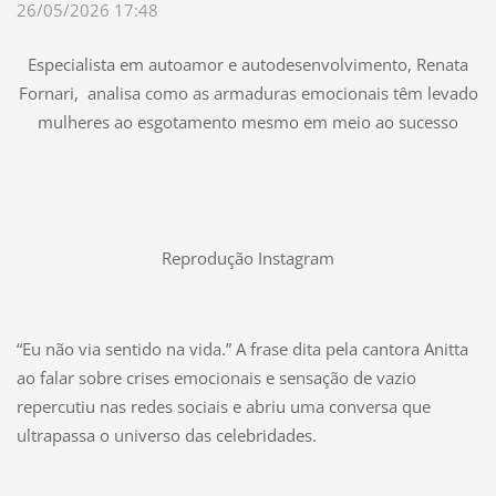
26/05/2026 17:48
Especialista em autoamor e autodesenvolvimento, Renata
Fornari, analisa como as armaduras emocionais têm levado
mulheres ao esgotamento mesmo em meio ao sucesso
Reprodução Instagram
“Eu não via sentido na vida.” A frase dita pela cantora Anitta
ao falar sobre crises emocionais e sensação de vazio
repercutiu nas redes sociais e abriu uma conversa que
ultrapassa o universo das celebridades.