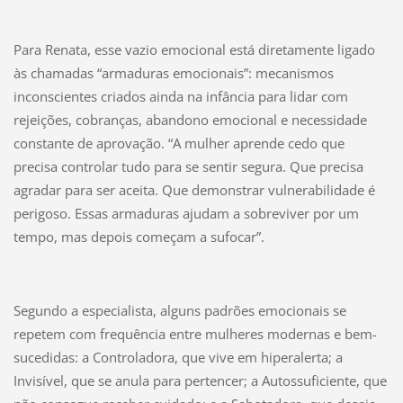
Para Renata, esse vazio emocional está diretamente ligado
às chamadas “armaduras emocionais”: mecanismos
inconscientes criados ainda na infância para lidar com
rejeições, cobranças, abandono emocional e necessidade
constante de aprovação. “A mulher aprende cedo que
precisa controlar tudo para se sentir segura. Que precisa
agradar para ser aceita. Que demonstrar vulnerabilidade é
perigoso. Essas armaduras ajudam a sobreviver por um
tempo, mas depois começam a sufocar”.
Segundo a especialista, alguns padrões emocionais se
repetem com frequência entre mulheres modernas e bem-
sucedidas: a Controladora, que vive em hiperalerta; a
Invisível, que se anula para pertencer; a Autossuficiente, que