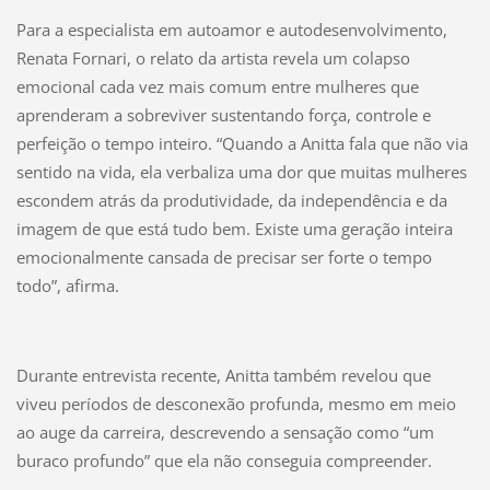
Para a especialista em autoamor e autodesenvolvimento,
Renata Fornari, o relato da artista revela um colapso
emocional cada vez mais comum entre mulheres que
aprenderam a sobreviver sustentando força, controle e
perfeição o tempo inteiro. “Quando a Anitta fala que não via
sentido na vida, ela verbaliza uma dor que muitas mulheres
escondem atrás da produtividade, da independência e da
imagem de que está tudo bem. Existe uma geração inteira
emocionalmente cansada de precisar ser forte o tempo
todo”, afirma.
Durante entrevista recente, Anitta também revelou que
viveu períodos de desconexão profunda, mesmo em meio
ao auge da carreira, descrevendo a sensação como “um
buraco profundo” que ela não conseguia compreender.