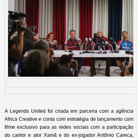
A Legends United foi criada em parceria com a agência
Africa Creative e conta com estratégia de lançamento com
filme exclusivo para as redes sociais com a participação
do cantor e ator Xamã e do ex-jogador Antônio Careca,