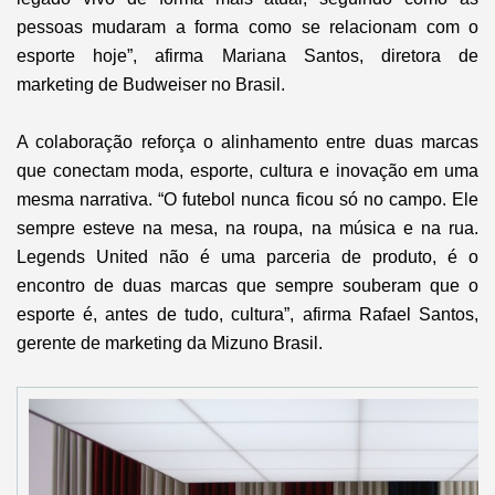
pessoas mudaram a forma como se relacionam com o
esporte hoje
”, afirma Mariana Santos, diretora de
marketing de Budweiser no Brasil.
A colaboração reforça o alinhamento entre duas marcas
que conectam moda, esporte, cultura e inovação em uma
mesma narrativa. “O futebol nunca ficou só no campo. Ele
sempre esteve na mesa, na roupa, na música e na rua.
Legends United não é uma parceria de produto, é o
encontro de duas marcas que sempre souberam que o
esporte é, antes de tudo, cultura”, afirma Rafael Santos,
gerente de marketing da Mizuno Brasil.