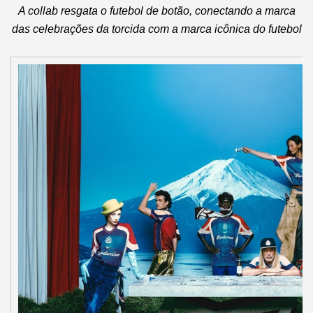
A collab resgata o futebol de botão, conectando a marca
das celebrações da torcida com a marca icônica do futebol