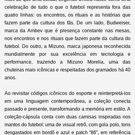
celebração de tudo o que o futebol representa fora das
quatro linhas: os encontros, os rituais e as histórias que
fazem parte da cultura dos fãs. De um lado, Budweiser,
marca da Ambev que é presença constante nas mesas,
nos encontros e nos rituais que fazem parte da cultura do
futebol. Do outro, a Mizuno, marca japonesa reconhecida
mundialmente por sua excelência em tecnologia e
performance, trazendo a Mizuno Morelia, uma das
chuteiras mais icônicas e respeitadas dos gramados há 40
anos.
Ao revisitar códigos icônicos do esporte e reinterpretá-los
em uma linguagem contemporânea, a coleção conecta
passado e presente, transformando a memória em estilo. A
coleção-cápsula conta com duas camisas inspiradas nos
mantos do futebol: uma de visual retrô, com gola polo, tons
desgastados em bordô e azul e patch “86”, em referência