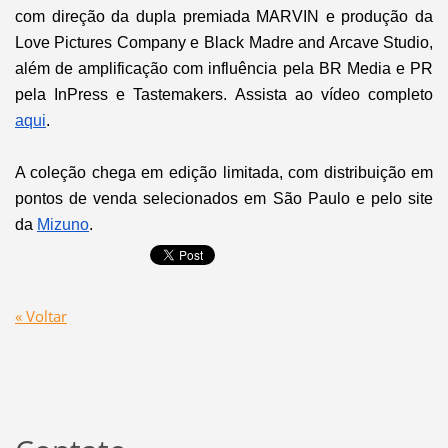
com
direção da dupla premiada MARVIN e
produção da
Love Pictures Company e Black Madre and Arcave Studio,
além de amplificação com influência pela BR Media e PR
pela InPress e Tastemakers
. Assista ao vídeo completo
aqui
.
A coleção chega em edição limitada, com distribuição em
pontos de venda selecionados em São Paulo e pelo site
da
Mizuno
.
« Voltar