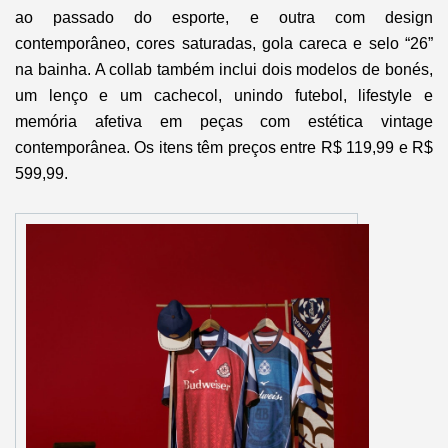
ao passado do esporte, e outra com design
contemporâneo, cores saturadas, gola careca e selo “26”
na bainha. A collab também inclui dois modelos de bonés,
um lenço e um cachecol, unindo futebol, lifestyle e
memória afetiva em peças com estética vintage
contemporânea. Os itens têm preços entre R$ 119,99 e R$
599,99.