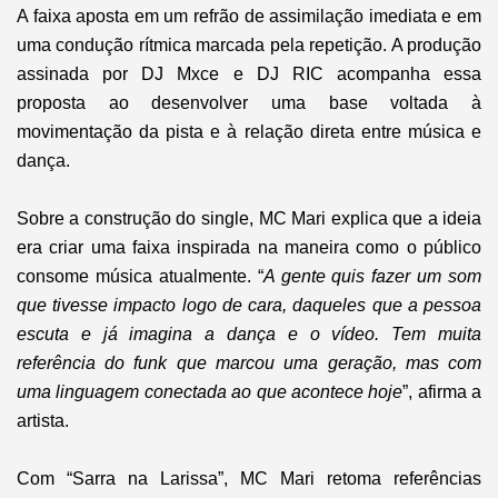
A faixa aposta em um refrão de assimilação imediata e em
uma condução rítmica marcada pela repetição. A produção
assinada por DJ Mxce e DJ RIC acompanha essa
proposta ao desenvolver uma base voltada à
movimentação da pista e à relação direta entre música e
dança.
Sobre a construção do single, MC Mari explica que a ideia
era criar uma faixa inspirada na maneira como o público
consome música atualmente. “
A gente quis fazer um som
que tivesse impacto logo de cara, daqueles que a pessoa
escuta e já imagina a dança e o vídeo. Tem muita
referência do funk que marcou uma geração, mas com
uma linguagem conectada ao que acontece hoje
”, afirma a
artista.
Com “Sarra na Larissa”, MC Mari retoma referências