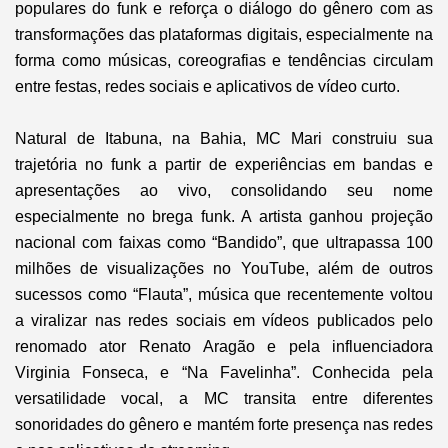
populares do funk e reforça o diálogo do gênero com as
transformações das plataformas digitais, especialmente na
forma como músicas, coreografias e tendências circulam
entre festas, redes sociais e aplicativos de vídeo curto.
Natural de Itabuna, na Bahia, MC Mari construiu sua
trajetória no funk a partir de experiências em bandas e
apresentações ao vivo, consolidando seu nome
especialmente no brega funk. A artista ganhou projeção
nacional com faixas como “Bandido”, que ultrapassa 100
milhões de visualizações no YouTube, além de outros
sucessos como “Flauta”, música que recentemente voltou
a viralizar nas redes sociais em vídeos publicados pelo
renomado ator Renato Aragão e pela influenciadora
Virginia Fonseca, e “Na Favelinha”. Conhecida pela
versatilidade vocal, a MC transita entre diferentes
sonoridades do gênero e mantém forte presença nas redes