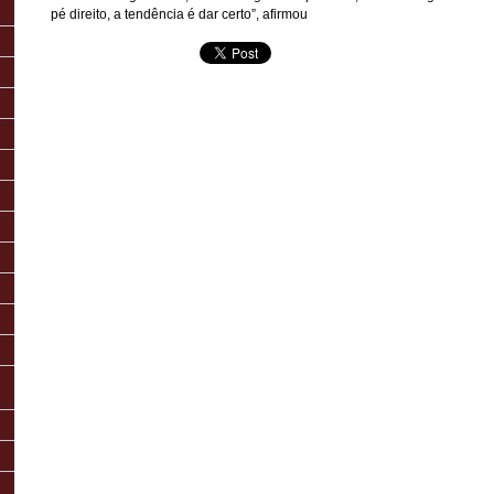
pé direito, a tendência é dar certo”, afirmou