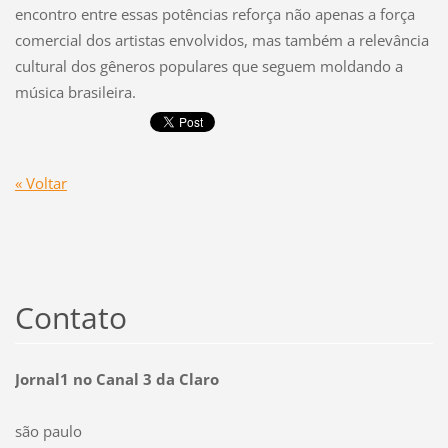
encontro entre essas potências reforça não apenas a força
comercial dos artistas envolvidos, mas também a relevância
cultural dos gêneros populares que seguem moldando a
música brasileira.
« Voltar
Contato
Jornal1 no Canal 3 da Claro
são paulo