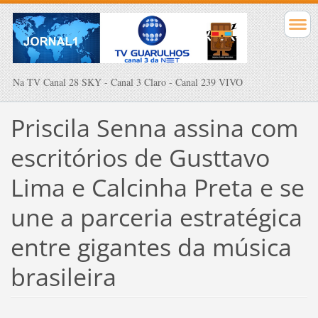
Na TV Canal 28 SKY - Canal 3 Claro - Canal 239 VIVO
Priscila Senna assina com
escritórios de Gusttavo
Lima e Calcinha Preta e se
une a parceria estratégica
entre gigantes da música
brasileira