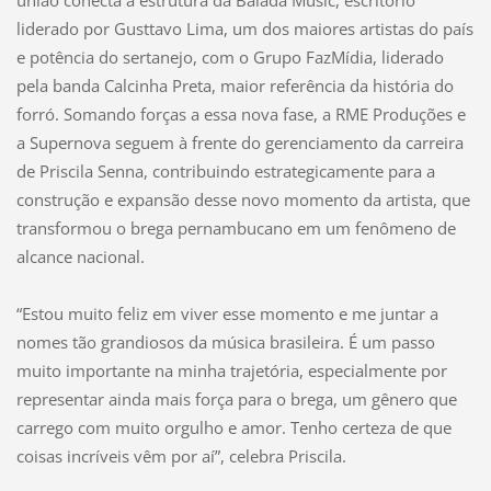
liderado por Gusttavo Lima, um dos maiores artistas do país
e potência do sertanejo, com o Grupo FazMídia, liderado
pela banda Calcinha Preta, maior referência da história do
forró. Somando forças a essa nova fase, a RME Produções e
a Supernova seguem à frente do gerenciamento da carreira
de Priscila Senna, contribuindo estrategicamente para a
construção e expansão desse novo momento da artista, que
transformou o brega pernambucano em um fenômeno de
alcance nacional.
“Estou muito feliz em viver esse momento e me juntar a
nomes tão grandiosos da música brasileira. É um passo
muito importante na minha trajetória, especialmente por
representar ainda mais força para o brega, um gênero que
carrego com muito orgulho e amor. Tenho certeza de que
coisas incríveis vêm por aí”, celebra Priscila.