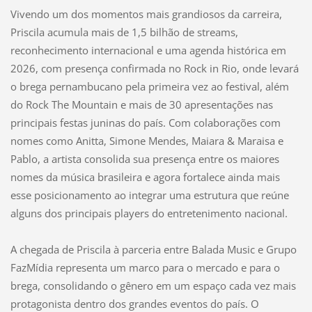
Vivendo um dos momentos mais grandiosos da carreira,
Priscila acumula mais de 1,5 bilhão de streams,
reconhecimento internacional e uma agenda histórica em
2026, com presença confirmada no Rock in Rio, onde levará
o brega pernambucano pela primeira vez ao festival, além
do Rock The Mountain e mais de 30 apresentações nas
principais festas juninas do país. Com colaborações com
nomes como Anitta, Simone Mendes, Maiara & Maraisa e
Pablo, a artista consolida sua presença entre os maiores
nomes da música brasileira e agora fortalece ainda mais
esse posicionamento ao integrar uma estrutura que reúne
alguns dos principais players do entretenimento nacional.
A chegada de Priscila à parceria entre Balada Music e Grupo
FazMídia representa um marco para o mercado e para o
brega, consolidando o gênero em um espaço cada vez mais
protagonista dentro dos grandes eventos do país. O