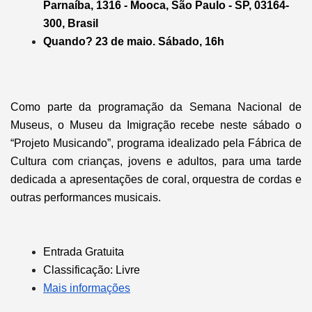
Parnaíba, 1316 - Mooca, São Paulo - SP, 03164-
300, Brasil
Quando? 23 de maio. Sábado, 16h
Como parte da programação da Semana Nacional de
Museus, o Museu da Imigração recebe neste sábado o
“Projeto Musicando”, programa idealizado pela Fábrica de
Cultura
com crianças, jovens e adultos, para uma tarde
dedicada a apresentações de coral, orquestra de cordas e
outras performances musicais.
Entrada Gratuita
Classificação: Livre
Mais informações