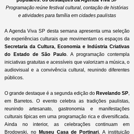
Programação reúne festival cultural, contação de histórias
e atividades para família em cidades paulistas
A Agenda Viva SP desta semana apresenta uma seleção
de experiências culturais que movimentam os espaços da
Secretaria da Cultura, Economia e Indústria Criativas
do Estado de São Paulo
. A programação contempla
iniciativas gratuitas e acessíveis que valorizam a música, o
audiovisual e a convivência cultural, reunindo diferentes
públicos.
O grande destaque é a segunda edição do
Revelando SP
,
em Barretos. O evento celebra as tradições paulistas,
reunindo artesanato, gastronomia e manifestações
culturais típicas em uma programação rica e diversificada.
Ainda no interior, as celebrações continuam em
Brodowski, no
Museu Casa de Portinari
. A instituição