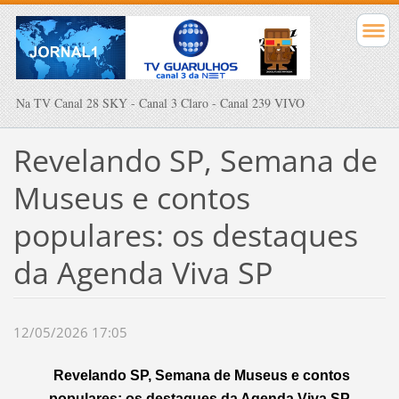
Na TV Canal 28 SKY - Canal 3 Claro - Canal 239 VIVO
Revelando SP, Semana de
Museus e contos
populares: os destaques
da Agenda Viva SP
12/05/2026 17:05
Revelando SP, Semana de Museus e contos
populares: os destaques da Agenda Viva SP