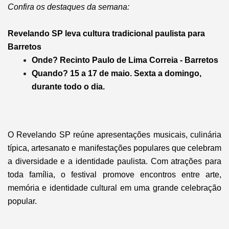
Confira os destaques da semana:
Revelando SP leva cultura tradicional paulista para
Barretos
Onde? Recinto Paulo de Lima Correia - Barretos
Quando? 15 a 17 de maio. Sexta a domingo,
durante todo o dia.
O Revelando SP reúne apresentações musicais, culinária
típica, artesanato e manifestações populares que celebram
a diversidade e a identidade paulista. Com atrações para
toda família, o festival promove encontros entre arte,
memória e identidade cultural em uma grande celebração
popular.