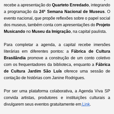
recebe a apresentação do
Quarteto Enredado
, integrando
a programação da
24ª Semana Nacional de Museus
. O
evento nacional, que propõe reflexões sobre o papel social
dos museus, também conta com apresentações do
Projeto
Musicando
no
Museu da Imigração
, na capital paulista.
Para completar a agenda, a capital recebe imersões
literárias em diferentes pontos: a
Fábrica de Cultura
Brasilândia
promove a construção de um conto coletivo
com os frequentadores da biblioteca, enquanto a
Fábrica
de Cultura Jardim São Luís
oferece uma sessão de
contação de histórias com Janine Rodrigues.
Por ser uma plataforma colaborativa, a Agenda Viva SP
convida artistas, produtores e instituições culturais a
divulgarem seus eventos gratuitamente em
Link
.