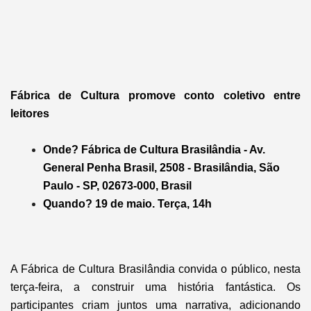
Fábrica de Cultura promove conto coletivo entre
leitores
Onde? Fábrica de Cultura Brasilândia -
Av.
General Penha Brasil, 2508 - Brasilândia, São
Paulo - SP, 02673-000, Brasil
Quando? 19 de maio. Terça, 14h
A Fábrica de Cultura Brasilândia convida o público, nesta
terça-feira, a construir uma história fantástica. Os
participantes criam juntos uma narrativa, adicionando