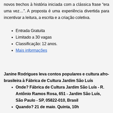
novos trechos à história iniciada com a clássica frase “era
uma vez…”. A proposta é uma experiência divertida para
incentivar a leitura, a escrita e a criação coletiva.
Entrada Gratuita
Limitado a 30 vagas
Classificação: 12 anos
.
Mais informações
Janine Rodrigues leva contos populares e cultura afro-
brasileira à Fábrica de Cultura Jardim São Luís
Onde? Fábrica de Cultura Jardim São Luís -
R.
Antônio Ramos Rosa, 651 - Jardim São Luís,
São Paulo - SP, 05822-010, Brasil
Quando? 21 de maio. Quinta, 10h