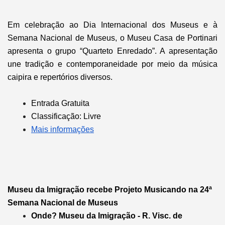
Em celebração ao Dia Internacional dos Museus e à
Semana Nacional de Museus, o Museu Casa de Portinari
apresenta o grupo “Quarteto Enredado”. A apresentação
une tradição e contemporaneidade por meio da música
caipira e repertórios diversos.
Entrada Gratuita
Classificação: Livre
Mais informações
Museu da Imigração recebe Projeto Musicando na 24ª
Semana Nacional de Museus
Onde? Museu da Imigração -
R. Visc. de