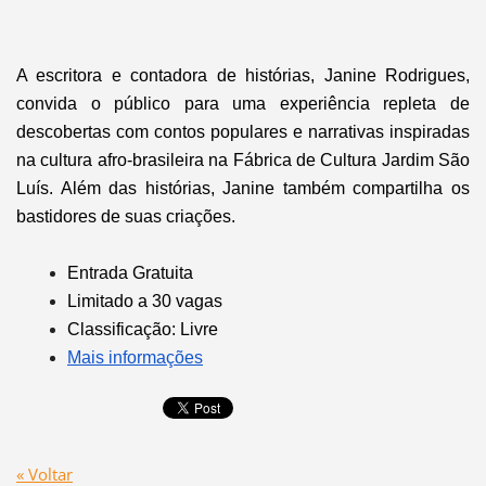
A escritora e contadora de histórias, Janine Rodrigues,
convida o público para uma experiência repleta de
descobertas com contos populares e narrativas inspiradas
na cultura afro-brasileira na Fábrica de Cultura Jardim São
Luís. Além das histórias, Janine também compartilha os
bastidores de suas criações.
Entrada Gratuita
Limitado a 30 vagas
Classificação: Livre
Mais informações
« Voltar