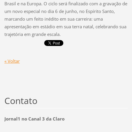
Brasil e na Europa. O ciclo será finalizado com a gravação de
um novo especial no dia 6 de junho, no Espírito Santo,
marcando um feito inédito em sua carreira: uma
apresentação em estádio em sua terra natal, celebrando sua
trajetória em grande escala.
« Voltar
Contato
Jornal1 no Canal 3 da Claro