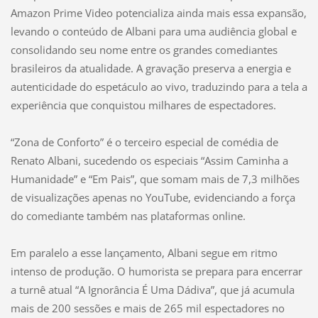
Amazon Prime Video potencializa ainda mais essa expansão,
levando o conteúdo de Albani para uma audiência global e
consolidando seu nome entre os grandes comediantes
brasileiros da atualidade. A gravação preserva a energia e
autenticidade do espetáculo ao vivo, traduzindo para a tela a
experiência que conquistou milhares de espectadores.
“Zona de Conforto” é o terceiro especial de comédia de
Renato Albani, sucedendo os especiais “Assim Caminha a
Humanidade” e “Em Pais”, que somam mais de 7,3 milhões
de visualizações apenas no YouTube, evidenciando a força
do comediante também nas plataformas online.
Em paralelo a esse lançamento, Albani segue em ritmo
intenso de produção. O humorista se prepara para encerrar
a turnê atual “A Ignorância É Uma Dádiva”, que já acumula
mais de 200 sessões e mais de 265 mil espectadores no