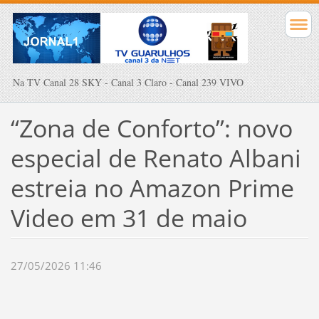
Na TV Canal 28 SKY - Canal 3 Claro - Canal 239 VIVO
“Zona de Conforto”: novo
especial de Renato Albani
estreia no Amazon Prime
Video em 31 de maio
27/05/2026 11:46