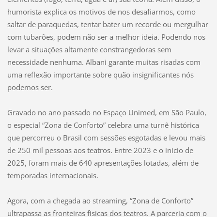
humorista explica os motivos de nos desafiarmos, como
saltar de paraquedas, tentar bater um recorde ou mergulhar
com tubarões, podem não ser a melhor ideia. Podendo nos
levar a situações altamente constrangedoras sem
necessidade nenhuma. Albani garante muitas risadas com
uma reflexão importante sobre quão insignificantes nós
podemos ser.
Gravado no ano passado no Espaço Unimed, em São Paulo,
o especial “Zona de Conforto” celebra uma turnê histórica
que percorreu o Brasil com sessões esgotadas e levou mais
de 250 mil pessoas aos teatros. Entre 2023 e o início de
2025, foram mais de 640 apresentações lotadas, além de
temporadas internacionais.
Agora, com a chegada ao streaming, “Zona de Conforto”
ultrapassa as fronteiras físicas dos teatros. A parceria com o