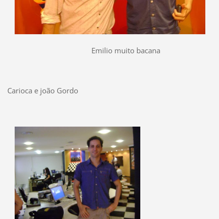
Emilio muito bacana
Carioca e joão Gordo