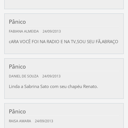
Pânico
FABIANA ALMEIDA
24/09/2013
cARA VOCÊ FOI NA RADIO E NA TV,SOU SEU FÃ,ABRAÇO
Pânico
DANIEL DE SOUZA
24/09/2013
Linda a Sabrina Sato com seu chapéu Renato.
Pânico
RAISA AMARA
24/09/2013