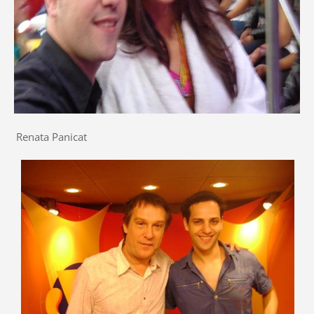
Renata Panicat