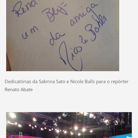
Dedicatórias da Sabrina Sato e Nicole Balls para o repórter
Renato Abate