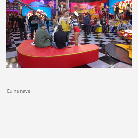
Eu na nave